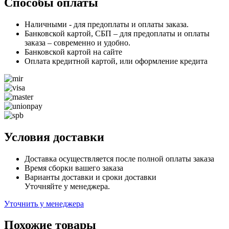
Способы оплаты
Наличными - для предоплаты и оплаты заказа.
Банковской картой, СБП – для предоплаты и оплаты
заказа – современно и удобно.
Банковской картой на сайте
Оплата кредитной картой, или оформление кредита
Условия доставки
Доставка осуществляется после полной оплаты заказа
Время сборки вашего заказа
Варианты доставки и сроки доставки
Уточняйте у менеджера.
Уточнить у менеджера
Похожие товары