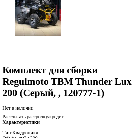
Комплект для сборки
Regulmoto TBM Thunder Lux
200 (Серый, , 120777-1)
Нет в наличии
Рассчитать рассрочку/кредит
Характеристики
Тип:Квадроцикл