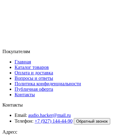
Покупателям
Главная
Каталог товаров
Оплата и доставка
Вопросы и ответы
Политика конфиденциальности
Публичная оферта
Контакты
Контакты
Email:
audio.hacker@mail.ru
Телефон:
+7 (927) 144-44-90
Обратный звонок
Адресс