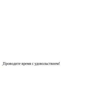
Проводите время с удовольствием!