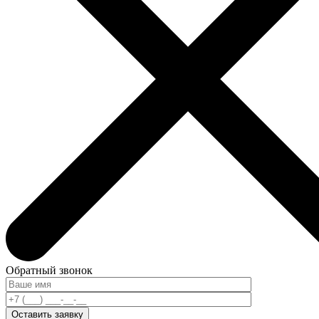
Обратный звонок