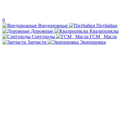
0
Внедорожные
Питбайки
Дорожные
Квадроциклы
Снегоходы
ГСМ _Масла
Запчасти
Экипировка