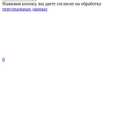
Нажимая кнопку, вы даете согласие на обработку
персональных данных
0