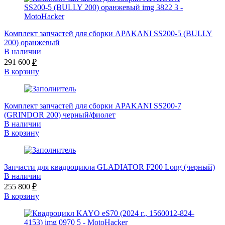
Комплект запчастей для сборки APAKANI SS200-5 (BULLY
200) оранжевый
В наличии
291 600
₽
В корзину
Комплект запчастей для сборки APAKANI SS200-7
(GRINDOR 200) черный/фиолет
В наличии
В корзину
Запчасти для квадроцикла GLADIATOR F200 Long (черный)
В наличии
255 800
₽
В корзину