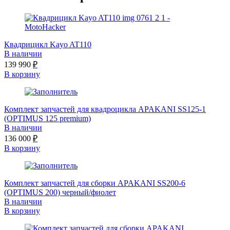
Квадрицикл Kayo AT110
В наличии
139 990
₽
В корзину
Комплект запчастей для квадроцикла APAKANI SS125-1
(OPTIMUS 125 premium)
В наличии
136 000
₽
В корзину
Комплект запчастей для сборки APAKANI SS200-6
(OPTIMUS 200) черный/фиолет
В наличии
В корзину