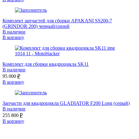
Комплект запчастей для сборки APAKANI SS200-7
(GRINDOR 200) черный/синий
В наличии
В корзину
Комплект для сборки квадроцикла SK11
В наличии
95 000
₽
В корзину
Запчасти для квадроцикла GLADIATOR F200 Long (серый)
В наличии
255 800
₽
В корзину