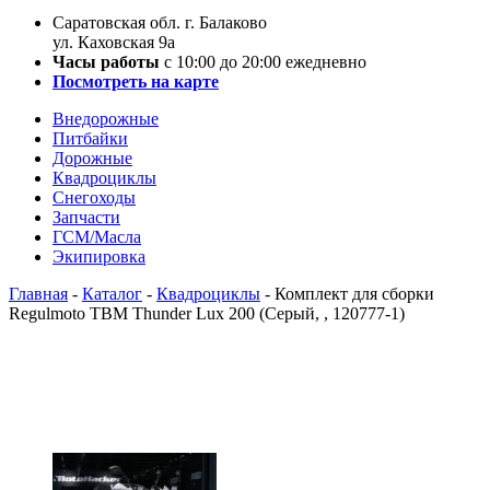
Саратовская обл. г. Балаково
ул. Каховская 9а
Часы работы
с 10:00 до 20:00 ежедневно
Посмотреть на карте
Внедорожные
Питбайки
Дорожные
Квадроциклы
Снегоходы
Запчасти
ГСМ/Масла
Экипировка
Главная
-
Каталог
-
Квадроциклы
-
Комплект для сборки
Regulmoto TBM Thunder Lux 200 (Серый, , 120777-1)