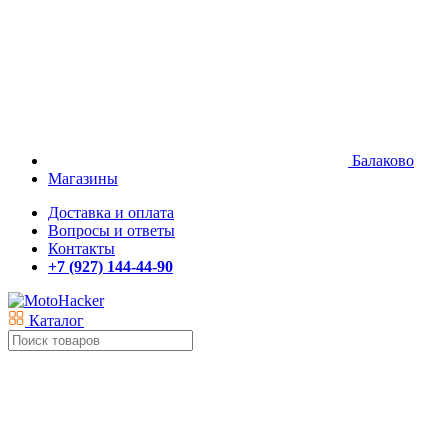
Балаково
Магазины
Доставка и оплата
Вопросы и ответы
Контакты
+7 (927) 144-44-90
Каталог