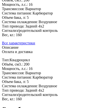
Объём, см3.: 200
Мощность, л.с.: 16
Трансмиссия: Вариатор
Система питания: Карбюратор
Объем бака, л: 5
Система охлаждения: Воздушное
Тип привода: Задний 4х2
Сигнализ/родительский контроль
Вес, кг.: 160
Все характеристики
Описание
Оплата и доставка
Тип:Квадроцикл
Объём, см3.: 200
Мощность, л.с.: 16
Трансмиссия: Вариатор
Система питания: Карбюратор
Объем бака, л: 5
Система охлаждения: Воздушное
Тип привода: Задний 4х2
Сигнализ/родительский контроль
Вес, кг.: 160