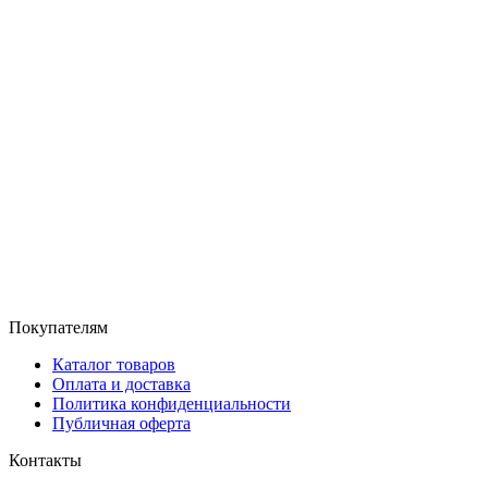
Покупателям
Каталог товаров
Оплата и доставка
Политика конфиденциальности
Публичная оферта
Контакты