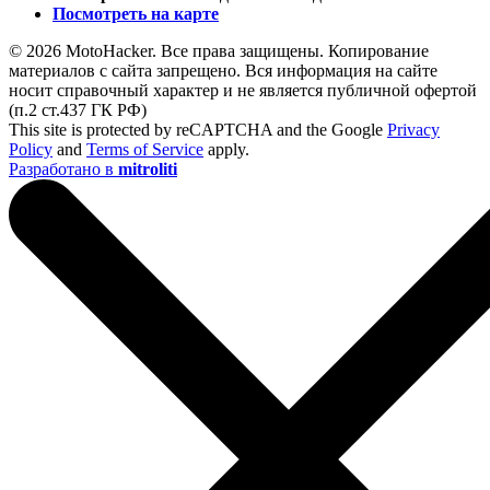
Посмотреть на карте
© 2026 MotoHacker. Все права защищены.
Копирование
материалов с сайта запрещено. Вся информация на сайте
носит справочный характер и не является публичной офертой
(п.2 ст.437 ГК РФ)
This site is protected by reCAPTCHA and the Google
Privacy
Policy
and
Terms of Service
apply.
Разработано в
mitroliti