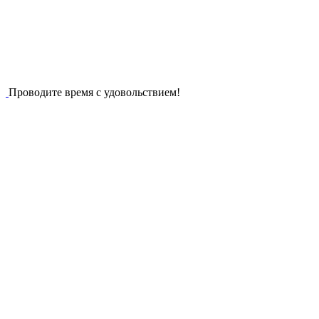
Проводите время с удовольствием!