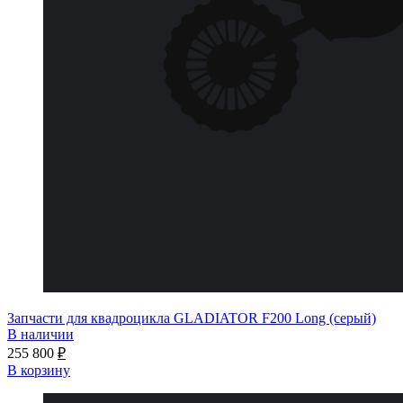
Запчасти для квадроцикла GLADIATOR F200 Long (серый)
В наличии
255 800
₽
В корзину