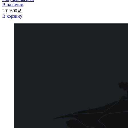
В наличии
291 600
₽
В корзину