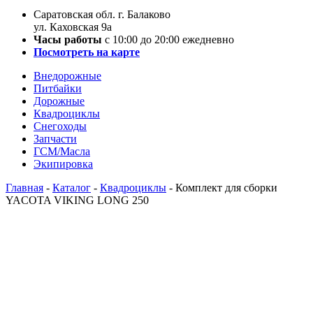
Саратовская обл. г. Балаково
ул. Каховская 9а
Часы работы
с 10:00 до 20:00 ежедневно
Посмотреть на карте
Внедорожные
Питбайки
Дорожные
Квадроциклы
Снегоходы
Запчасти
ГСМ/Масла
Экипировка
Главная
-
Каталог
-
Квадроциклы
-
Комплект для сборки
YACOTA VIKING LONG 250