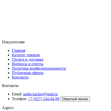
Покупателям
Главная
Каталог товаров
Оплата и доставка
Вопросы и ответы
Политика конфиденциальности
Публичная оферта
Контакты
Контакты
Email:
audio.hacker@mail.ru
Телефон:
+7 (927) 144-44-90
Обратный звонок
Адресс