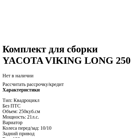
Комплект для сборки
YACOTA VIKING LONG 250
Нет в наличии
Рассчитать рассрочку/кредит
Характеристики
Тип: Квадроцикл
Без ПТС
Объем: 250куб.см
Мощность: 21л.с.
Вариатор
Колеса перед/зад: 10/10
Задний привод