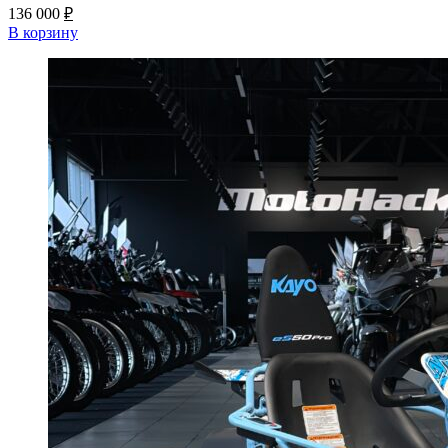
136 000
₽
В корзину