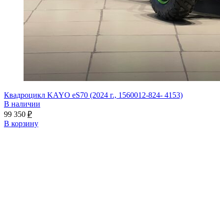
Квадроцикл KAYO eS70 (2024 г., 1560012-824- 4153)
В наличии
99 350
₽
В корзину