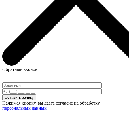
Обратный звонок
Нажимая кнопку, вы даете согласие на обработку
персональных данных