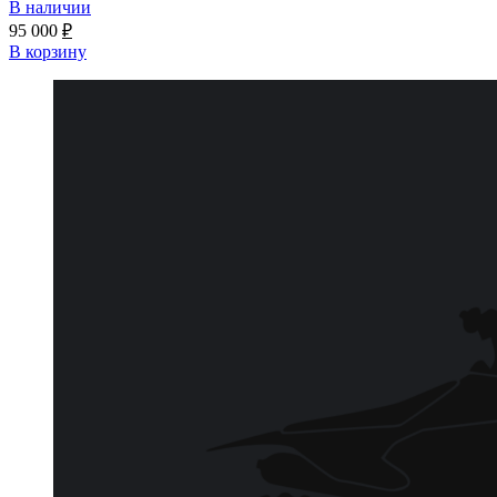
В наличии
95 000
₽
В корзину