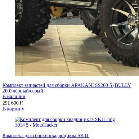
Комплект запчастей для сборки APAKANI SS200-5 (BULLY
200) чёрный/серый
В наличии
291 600
₽
В корзину
Комплект для сборки квадроцикла SK11