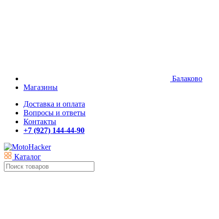
Балаково
Магазины
Доставка и оплата
Вопросы и ответы
Контакты
+7 (927) 144-44-90
Каталог