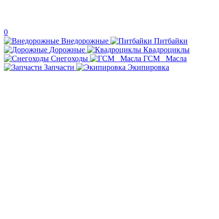
0
Внедорожные
Питбайки
Дорожные
Квадроциклы
Снегоходы
ГСМ _Масла
Запчасти
Экипировка