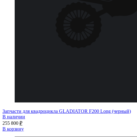
Запчасти для квадроцикла GLADIATOR F200 Long (черный)
В наличии
255 800
₽
В корзину