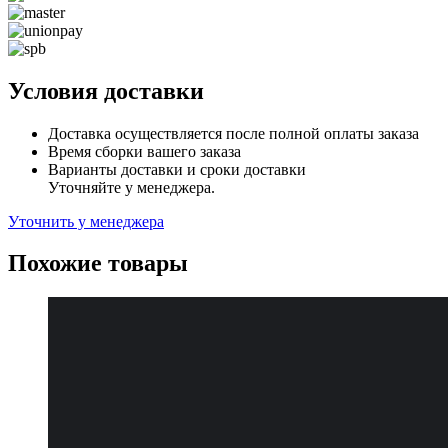
Условия доставки
Доставка осуществляется после полной оплаты заказа
Время сборки вашего заказа
Варианты доставки и сроки доставки
Уточняйте у менеджера.
Уточнить у менеджера
Похожие товары