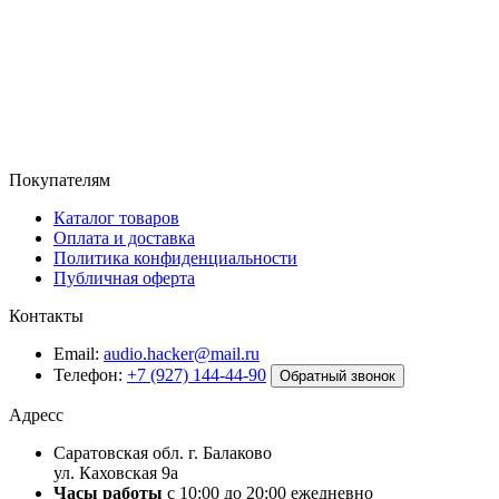
Покупателям
Каталог товаров
Оплата и доставка
Политика конфиденциальности
Публичная оферта
Контакты
Email:
audio.hacker@mail.ru
Телефон:
+7 (927) 144-44-90
Обратный звонок
Адресс
Саратовская обл. г. Балаково
ул. Каховская 9а
Часы работы
с 10:00 до 20:00 ежедневно