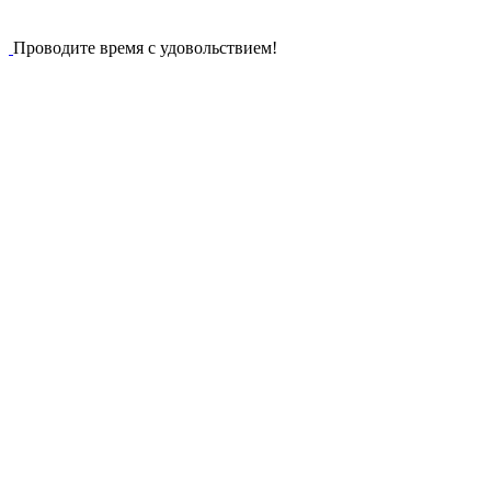
Проводите время с удовольствием!