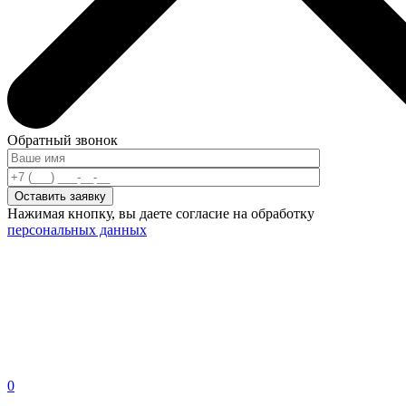
Обратный звонок
Нажимая кнопку, вы даете согласие на обработку
персональных данных
0