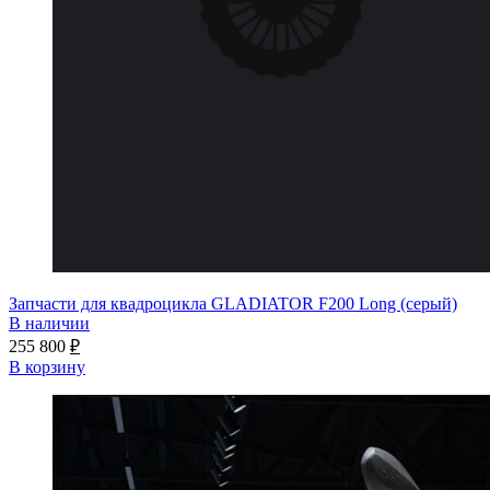
Запчасти для квадроцикла GLADIATOR F200 Long (серый)
В наличии
255 800
₽
В корзину