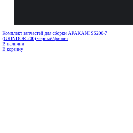
Комплект запчастей для сборки APAKANI SS200-7
(GRINDOR 200) черный/фиолет
В наличии
В корзину