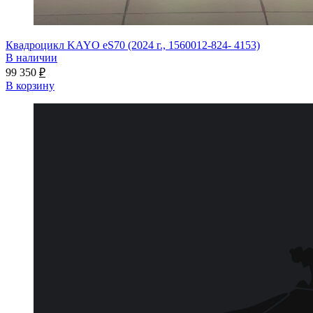
Квадроцикл KAYO eS70 (2024 г., 1560012-824- 4153)
В наличии
99 350
₽
В корзину