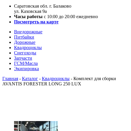
Саратовская обл. г. Балаково
ул. Каховская 9а
Часы работы
с 10:00 до 20:00 ежедневно
Посмотреть на карте
Внедорожные
Питбайки
Дорожные
Квадроциклы
Снегоходы
Запчасти
ГСМ/Масла
Экипировка
Главная
-
Каталог
-
Квадроциклы
-
Комплект для сборки
AVANTIS FORESTER LONG 250 LUX