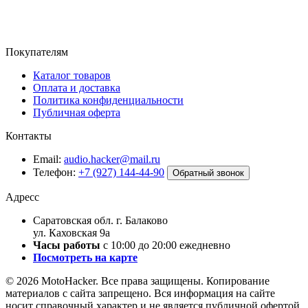
Покупателям
Каталог товаров
Оплата и доставка
Политика конфиденциальности
Публичная оферта
Контакты
Email:
audio.hacker@mail.ru
Телефон:
+7 (927) 144-44-90
Обратный звонок
Адресс
Саратовская обл. г. Балаково
ул. Каховская 9а
Часы работы
с 10:00 до 20:00 ежедневно
Посмотреть на карте
© 2026 MotoHacker. Все права защищены.
Копирование
материалов с сайта запрещено. Вся информация на сайте
носит справочный характер и не является публичной офертой