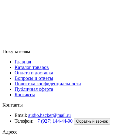
Покупателям
Главная
Каталог товаров
Оплата и доставка
Вопросы и ответы
Политика конфиденциальности
Публичная оферта
Контакты
Контакты
Email:
audio.hacker@mail.ru
Телефон:
+7 (927) 144-44-90
Обратный звонок
Адресс