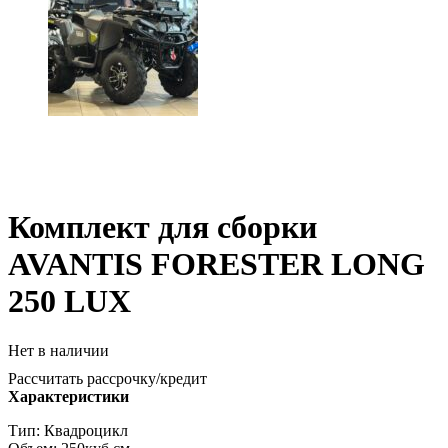
Комплект для сборки
AVANTIS FORESTER LONG
250 LUX
Нет в наличии
Рассчитать рассрочку/кредит
Характеристики
Тип: Квадроцикл