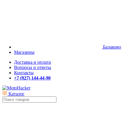
Балаково
Магазины
Доставка и оплата
Вопросы и ответы
Контакты
+7 (927) 144-44-90
Каталог