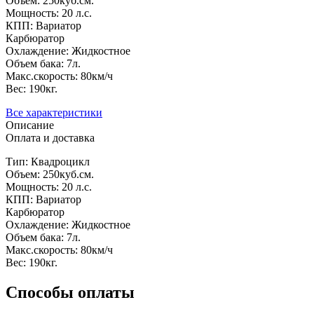
Объем: 250куб.см.
Мощность: 20 л.с.
КПП: Вариатор
Карбюратор
Охлаждение: Жидкостное
Объем бака: 7л.
Макс.скорость: 80км/ч
Вес: 190кг.
Все характеристики
Описание
Оплата и доставка
Тип: Квадроцикл
Объем: 250куб.см.
Мощность: 20 л.с.
КПП: Вариатор
Карбюратор
Охлаждение: Жидкостное
Объем бака: 7л.
Макс.скорость: 80км/ч
Вес: 190кг.
Способы оплаты