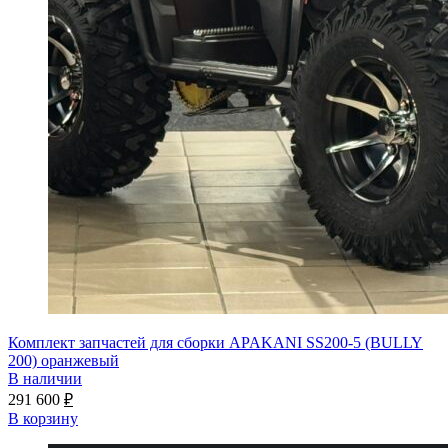
Комплект запчастей для сборки APAKANI SS200-5 (BULLY
200) оранжевый
В наличии
291 600
₽
В корзину