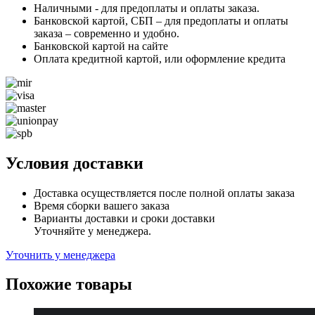
Наличными - для предоплаты и оплаты заказа.
Банковской картой, СБП – для предоплаты и оплаты
заказа – современно и удобно.
Банковской картой на сайте
Оплата кредитной картой, или оформление кредита
Условия доставки
Доставка осуществляется после полной оплаты заказа
Время сборки вашего заказа
Варианты доставки и сроки доставки
Уточняйте у менеджера.
Уточнить у менеджера
Похожие товары