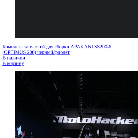
Комплект запчастей для сборки APAKANI SS200-6
(OPTIMUS 200) черный/фиолет
В наличии
В корзину