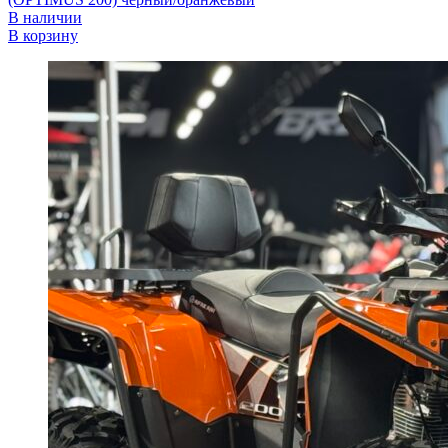
В наличии
В корзину