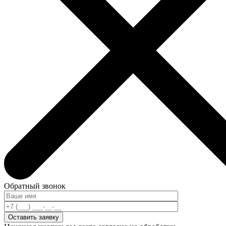
Обратный звонок