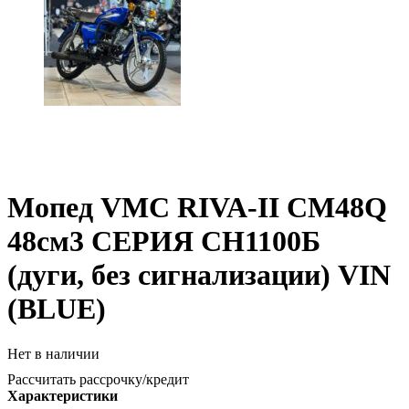
Мопед VMC RIVA-II CM48Q
48см3 СЕРИЯ CH1100Б
(дуги, без сигнализации) VIN
(BLUE)
Нет в наличии
Рассчитать рассрочку/кредит
Характеристики