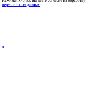
Нажимая кнопку, вы даете согласие на обработку
персональных данных
0