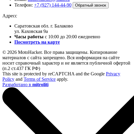
Телефон:
+7 (927) 144-44-90
Обратный звонок
Адресс
Саратовская обл. г. Балаково
ул. Каховская 9а
Часы работы
с 10:00 до 20:00 ежедневно
Посмотреть на карте
© 2026 MotoHacker. Все права защищены.
Копирование
материалов с сайта запрещено. Вся информация на сайте
носит справочный характер и не является публичной офертой
(п.2 ст.437 ГК РФ)
This site is protected by reCAPTCHA and the Google
Privacy
Policy
and
Terms of Service
apply.
Разработано в
mitroliti