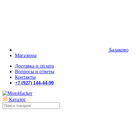
Балаково
Магазины
Доставка и оплата
Вопросы и ответы
Контакты
+7 (927) 144-44-90
Каталог