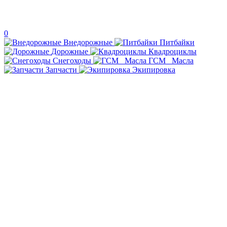
0
Внедорожные
Питбайки
Дорожные
Квадроциклы
Снегоходы
ГСМ _Масла
Запчасти
Экипировка