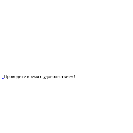
Проводите время с удовольствием!