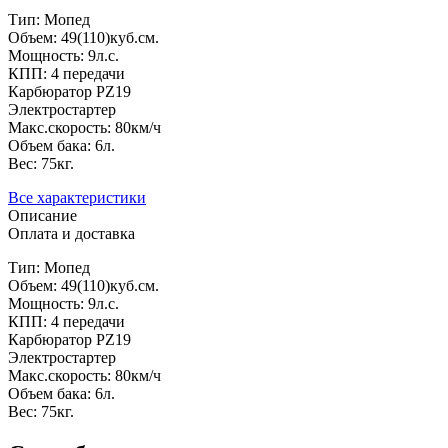
Тип: Мопед
Объем: 49(110)куб.см.
Мощность: 9л.с.
КПП: 4 передачи
Карбюратор PZ19
Электростартер
Макс.скорость: 80км/ч
Объем бака: 6л.
Вес: 75кг.
Все характеристики
Описание
Оплата и доставка
Тип: Мопед
Объем: 49(110)куб.см.
Мощность: 9л.с.
КПП: 4 передачи
Карбюратор PZ19
Электростартер
Макс.скорость: 80км/ч
Объем бака: 6л.
Вес: 75кг.