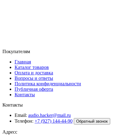
Покупателям
Главная
Каталог товаров
Оплата и доставка
Вопросы и ответы
Политика конфиденциальности
Публичная оферта
Контакты
Контакты
Email:
audio.hacker@mail.ru
Телефон:
+7 (927) 144-44-90
Обратный звонок
Адресс