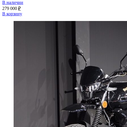
В наличии
279 000
₽
В корзину