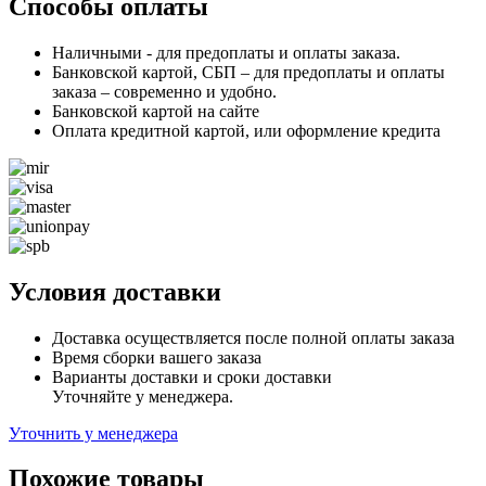
Способы оплаты
Наличными - для предоплаты и оплаты заказа.
Банковской картой, СБП – для предоплаты и оплаты
заказа – современно и удобно.
Банковской картой на сайте
Оплата кредитной картой, или оформление кредита
Условия доставки
Доставка осуществляется после полной оплаты заказа
Время сборки вашего заказа
Варианты доставки и сроки доставки
Уточняйте у менеджера.
Уточнить у менеджера
Похожие товары