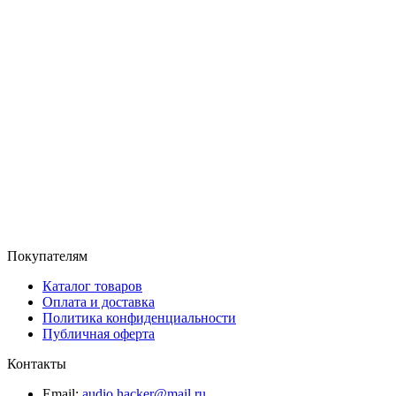
Покупателям
Каталог товаров
Оплата и доставка
Политика конфиденциальности
Публичная оферта
Контакты
Email:
audio.hacker@mail.ru