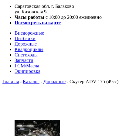
Саратовская обл. г. Балаково
ул. Каховская 9а
Часы работы
с 10:00 до 20:00 ежедневно
Посмотреть на карте
Внедорожные
Питбайки
Дорожные
Квадроциклы
Снегоходы
Запчасти
ГСМ/Масла
Экипировка
Главная
-
Каталог
-
Дорожные
-
Скутер ADV 175 (49cc)