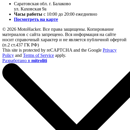
Саратовская обл. г. Балаково
ул. Каховская 9а
Часы работы
с 10:00 до 20:00 ежедневно
Посмотреть на карте
© 2026 MotoHacker. Все права защищены.
Копирование
материалов с сайта запрещено. Вся информация на сайте
носит справочный характер и не является публичной офертой
(п.2 ст.437 ГК РФ)
This site is protected by reCAPTCHA and the Google
Privacy
Policy
and
Terms of Service
apply.
Разработано в
mitroliti