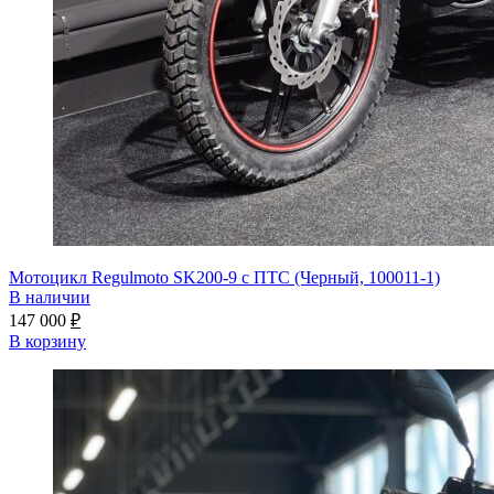
Мотоцикл Regulmoto SK200-9 с ПТС (Черный, 100011-1)
В наличии
147 000
₽
В корзину