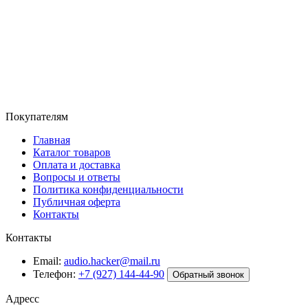
Покупателям
Главная
Каталог товаров
Оплата и доставка
Вопросы и ответы
Политика конфиденциальности
Публичная оферта
Контакты
Контакты
Email:
audio.hacker@mail.ru
Телефон:
+7 (927) 144-44-90
Обратный звонок
Адресс