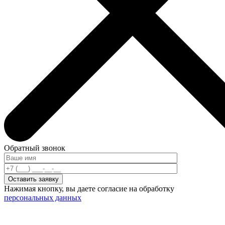
Обратный звонок
Нажимая кнопку, вы даете согласие на обработку
персональных данных