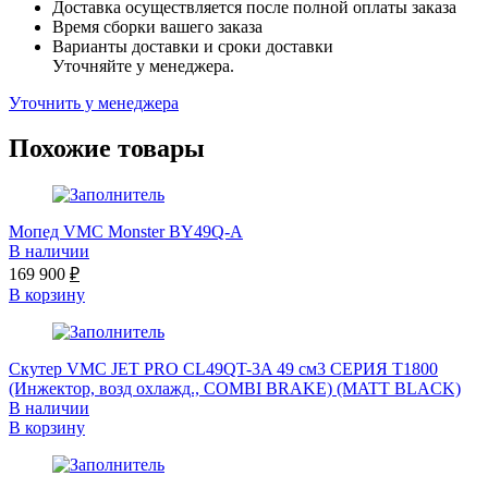
Доставка осуществляется после полной оплаты заказа
Время сборки вашего заказа
Варианты доставки и сроки доставки
Уточняйте у менеджера.
Уточнить у менеджера
Похожие товары
Мопед VMC Monster BY49Q-A
В наличии
169 900
₽
В корзину
Скутер VMC JET PRO CL49QT-3A 49 см3 СЕРИЯ T1800
(Инжектор, возд охлажд., COMBI BRAKE) (MATT BLACK)
В наличии
В корзину