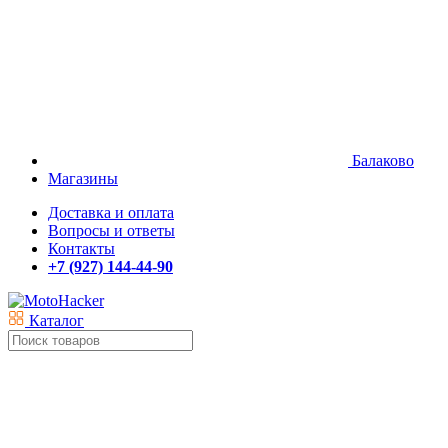
Балаково
Магазины
Доставка и оплата
Вопросы и ответы
Контакты
+7 (927) 144-44-90
Каталог