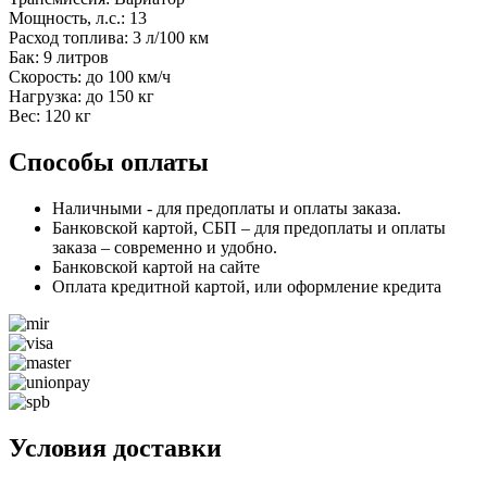
Мощность, л.с.: 13
Расход топлива: 3 л/100 км
Бак: 9 литров
Скорость: до 100 км/ч
Нагрузка: до 150 кг
Вес: 120 кг
Способы оплаты
Наличными - для предоплаты и оплаты заказа.
Банковской картой, СБП – для предоплаты и оплаты
заказа – современно и удобно.
Банковской картой на сайте
Оплата кредитной картой, или оформление кредита
Условия доставки