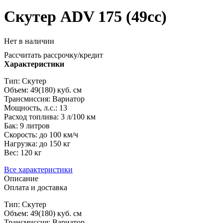
Скутер ADV 175 (49cc)
Нет в наличии
Рассчитать рассрочку/кредит
Характеристики
Тип: Скутер
Объем: 49(180) куб. см
Трансмиссия: Вариатор
Мощность, л.с.: 13
Расход топлива: 3 л/100 км
Бак: 9 литров
Скорость: до 100 км/ч
Нагрузка: до 150 кг
Вес: 120 кг
Все характеристики
Описание
Оплата и доставка
Тип: Скутер
Объем: 49(180) куб. см
Трансмиссия: Вариатор