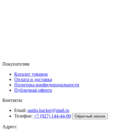
Покупателям
Каталог товаров
Оплата и доставка
Политика конфиденциальности
Публичная оферта
Контакты
Email:
audio.hacker@mail.ru
Телефон:
+7 (927) 144-44-90
Обратный звонок
Адресс