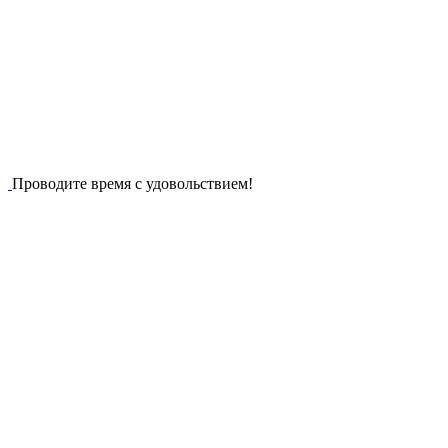
Проводите время с удовольствием!