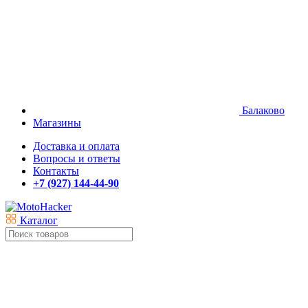
Балаково
Магазины
Доставка и оплата
Вопросы и ответы
Контакты
+7 (927) 144-44-90
Каталог