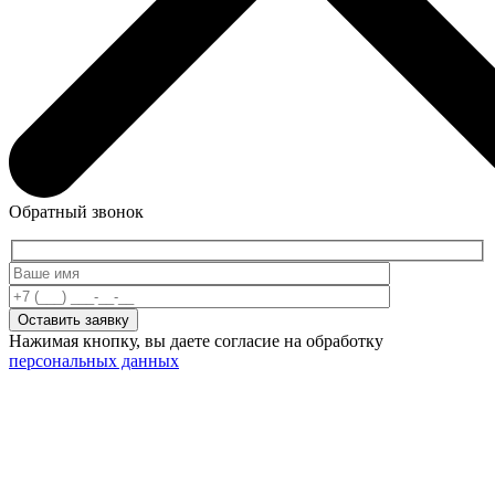
Обратный звонок
Нажимая кнопку, вы даете согласие на обработку
персональных данных