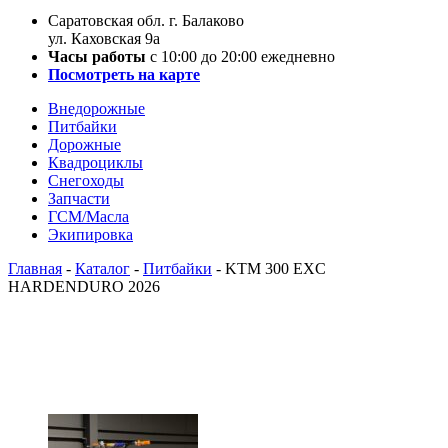
Саратовская обл. г. Балаково
ул. Каховская 9а
Часы работы
с 10:00 до 20:00 ежедневно
Посмотреть на карте
Внедорожные
Питбайки
Дорожные
Квадроциклы
Снегоходы
Запчасти
ГСМ/Масла
Экипировка
Главная
-
Каталог
-
Питбайки
-
KTM 300 EXC
HARDENDURO 2026