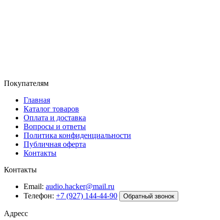
Покупателям
Главная
Каталог товаров
Оплата и доставка
Вопросы и ответы
Политика конфиденциальности
Публичная оферта
Контакты
Контакты
Email:
audio.hacker@mail.ru
Телефон:
+7 (927) 144-44-90
Обратный звонок
Адресс