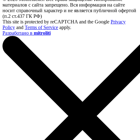
материалов с сайта запрещено. Вся информация на сайте
носит справочный характер и не является публичной офертой
(п.2 ст.437 ГК РФ)
This site is protected by reCAPTCHA and the Google
Privacy
Policy
and
Terms of Service
apply.
Разработано в
mitroliti