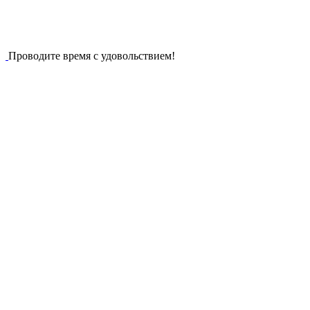
Проводите время с удовольствием!