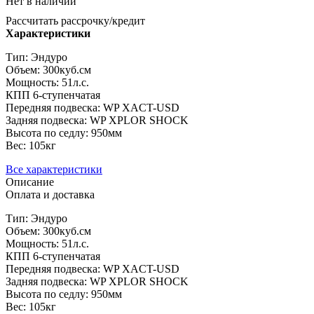
Нет в наличии
Рассчитать рассрочку/кредит
Характеристики
Тип: Эндуро
Объем: 300куб.см
Мощность: 51л.с.
КПП 6-ступенчатая
Передняя подвеска: WP XACT-USD
Задняя подвеска: WP XPLOR SHOCK
Высота по седлу: 950мм
Вес: 105кг
Все характеристики
Описание
Оплата и доставка
Тип: Эндуро
Объем: 300куб.см
Мощность: 51л.с.
КПП 6-ступенчатая
Передняя подвеска: WP XACT-USD
Задняя подвеска: WP XPLOR SHOCK
Высота по седлу: 950мм
Вес: 105кг