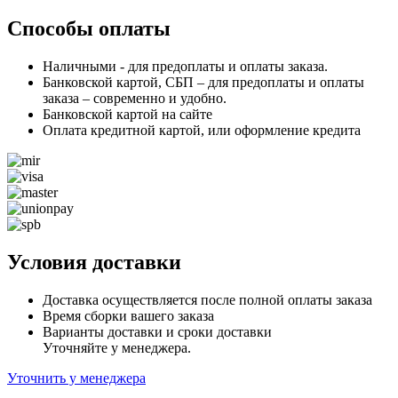
Способы оплаты
Наличными - для предоплаты и оплаты заказа.
Банковской картой, СБП – для предоплаты и оплаты
заказа – современно и удобно.
Банковской картой на сайте
Оплата кредитной картой, или оформление кредита
Условия доставки
Доставка осуществляется после полной оплаты заказа
Время сборки вашего заказа
Варианты доставки и сроки доставки
Уточняйте у менеджера.
Уточнить у менеджера