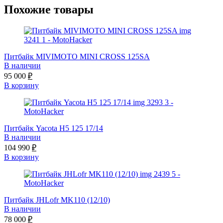
Похожие товары
Питбайк MIVIMOTO MINI СROSS 125SA
В наличии
95 000
₽
В корзину
Питбайк Yacota H5 125 17/14
В наличии
104 990
₽
В корзину
Питбайк JHLofr MK110 (12/10)
В наличии
78 000
₽