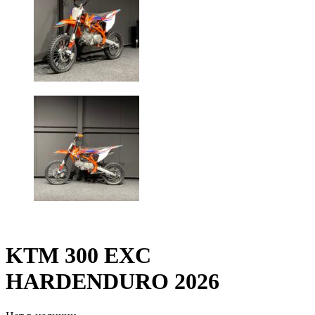
KTM 300 EXC
HARDENDURO 2026