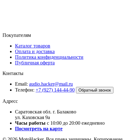
Покупателям
Каталог товаров
Оплата и доставка
Политика конфиденциальности
Публичная оферта
Контакты
Email:
audio.hacker@mail.ru
Телефон:
+7 (927) 144-44-90
Обратный звонок
Адресс
Саратовская обл. г. Балаково
ул. Каховская 9а
Часы работы
с 10:00 до 20:00 ежедневно
Посмотреть на карте
© 2026 MotoHacker. Все права защищены.
Копирование