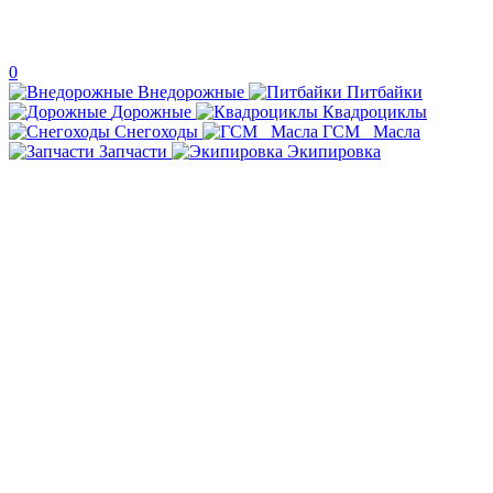
0
Внедорожные
Питбайки
Дорожные
Квадроциклы
Снегоходы
ГСМ _Масла
Запчасти
Экипировка