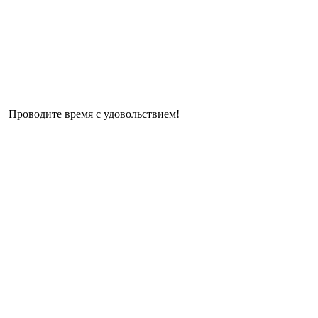
Проводите время с удовольствием!