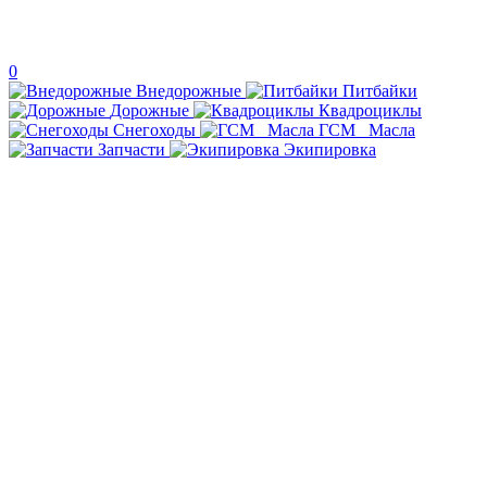
0
Внедорожные
Питбайки
Дорожные
Квадроциклы
Снегоходы
ГСМ _Масла
Запчасти
Экипировка