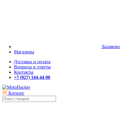
Балаково
Магазины
Доставка и оплата
Вопросы и ответы
Контакты
+7 (927) 144-44-90
Каталог