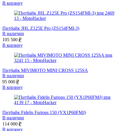
В корзину
Питбайк JHL Z125E Pro (ZS154FMI-3)
В наличии
105 500
₽
В корзину
Питбайк MIVIMOTO MINI СROSS 125SA
В наличии
95 000
₽
В корзину
Питбайк Fidelis Furious 150 (YX1P60FMJ)
В наличии
114 000
₽
В корзину