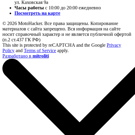
ул. Каховская 9а
Часы работы
с 10:00 до 20:00 ежедневно
Посмотреть на карте
© 2026 MotoHacker. Все права защищены.
Копирование
материалов с сайта запрещено. Вся информация на сайте
носит справочный характер и не является публичной офертой
(п.2 ст.437 ГК РФ)
This site is protected by reCAPTCHA and the Google
Privacy
Policy
and
Terms of Service
apply.
Разработано в
mitroliti