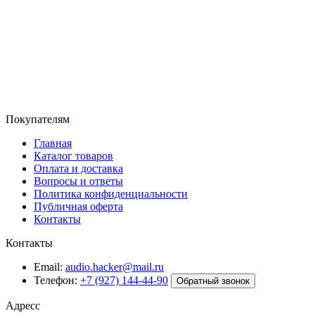
Покупателям
Главная
Каталог товаров
Оплата и доставка
Вопросы и ответы
Политика конфиденциальности
Публичная оферта
Контакты
Контакты
Email:
audio.hacker@mail.ru
Телефон:
+7 (927) 144-44-90
Обратный звонок
Адресс