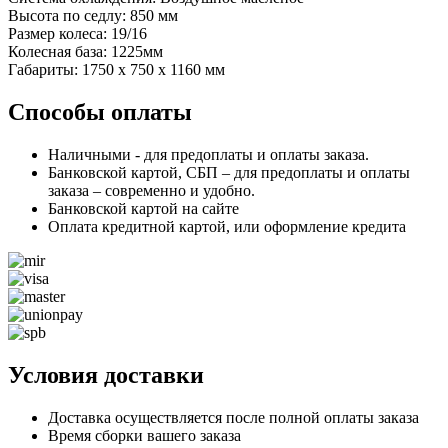
Высота по седлу: 850 мм
Размер колеса: 19/16
Колесная база: 1225мм
Габариты: 1750 х 750 х 1160 мм
Способы оплаты
Наличными - для предоплаты и оплаты заказа.
Банковской картой, СБП – для предоплаты и оплаты
заказа – современно и удобно.
Банковской картой на сайте
Оплата кредитной картой, или оформление кредита
Условия доставки
Доставка осуществляется после полной оплаты заказа
Время сборки вашего заказа