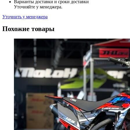
Варианты доставки и сроки доставки
Уточняйте у менеджера.
Уточнить у менеджера
Похожие товары