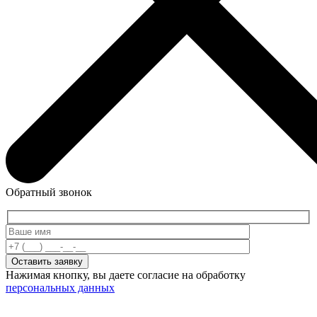
Обратный звонок
Нажимая кнопку, вы даете согласие на обработку
персональных данных