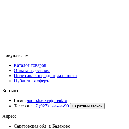
Покупателям
Каталог товаров
Оплата и доставка
Политика конфиденциальности
Публичная оферта
Контакты
Email:
audio.hacker@mail.ru
Телефон:
+7 (927) 144-44-90
Обратный звонок
Адресс
Саратовская обл. г. Балаково