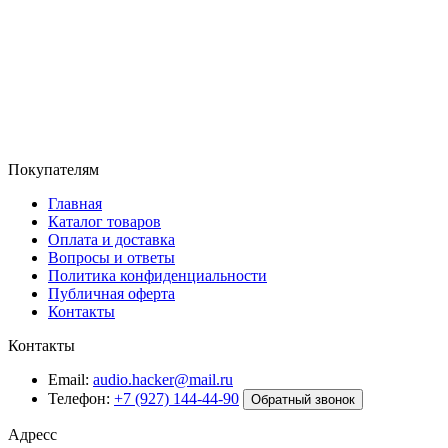
Покупателям
Главная
Каталог товаров
Оплата и доставка
Вопросы и ответы
Политика конфиденциальности
Публичная оферта
Контакты
Контакты
Email:
audio.hacker@mail.ru
Телефон:
+7 (927) 144-44-90
Обратный звонок
Адресс