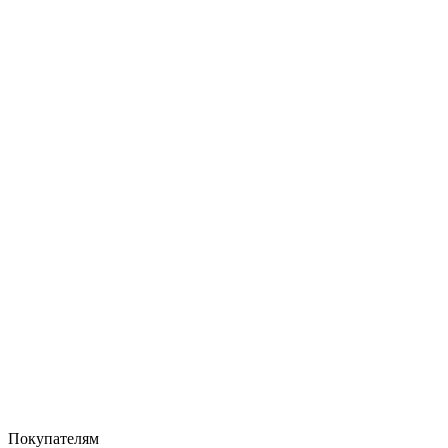
Покупателям