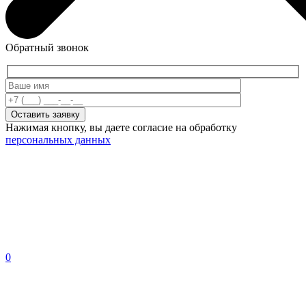
Обратный звонок
Нажимая кнопку, вы даете согласие на обработку
персональных данных
0