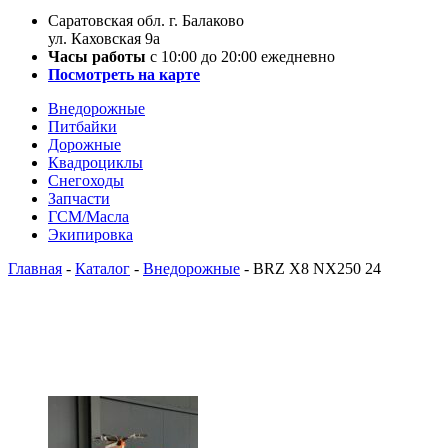
Саратовская обл. г. Балаково
ул. Каховская 9а
Часы работы
с 10:00 до 20:00 ежедневно
Посмотреть на карте
Внедорожные
Питбайки
Дорожные
Квадроциклы
Снегоходы
Запчасти
ГСМ/Масла
Экипировка
Главная
-
Каталог
-
Внедорожные
-
BRZ X8 NX250 24