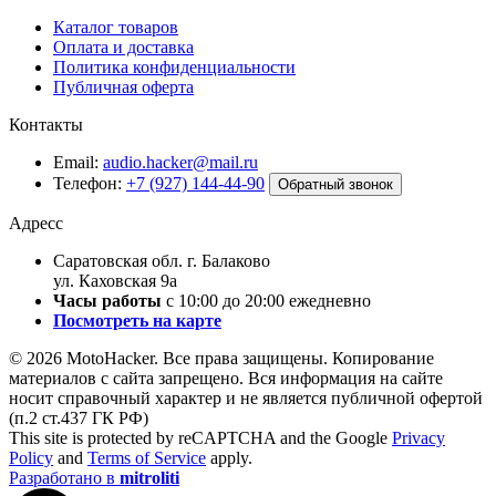
Каталог товаров
Оплата и доставка
Политика конфиденциальности
Публичная оферта
Контакты
Email:
audio.hacker@mail.ru
Телефон:
+7 (927) 144-44-90
Обратный звонок
Адресс
Саратовская обл. г. Балаково
ул. Каховская 9а
Часы работы
с 10:00 до 20:00 ежедневно
Посмотреть на карте
© 2026 MotoHacker. Все права защищены.
Копирование
материалов с сайта запрещено. Вся информация на сайте
носит справочный характер и не является публичной офертой
(п.2 ст.437 ГК РФ)
This site is protected by reCAPTCHA and the Google
Privacy
Policy
and
Terms of Service
apply.
Разработано в
mitroliti