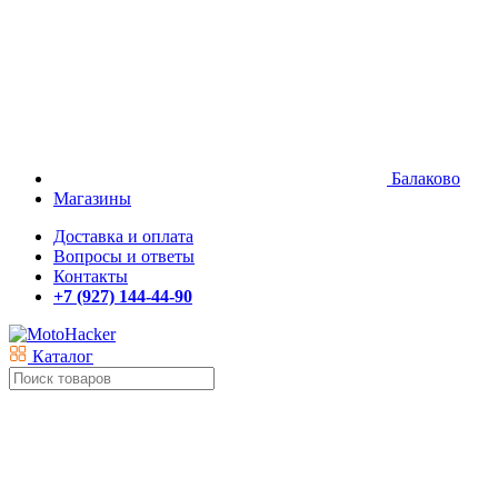
Балаково
Магазины
Доставка и оплата
Вопросы и ответы
Контакты
+7 (927) 144-44-90
Каталог