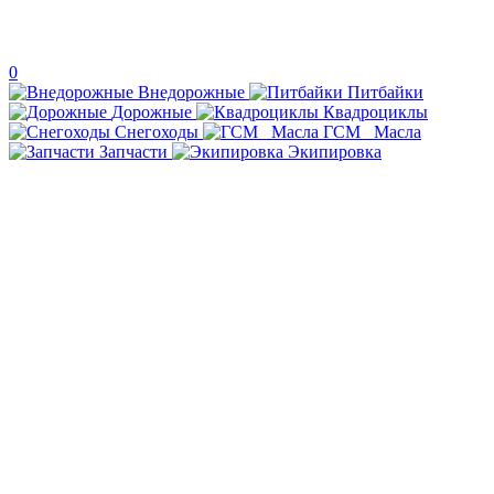
0
Внедорожные
Питбайки
Дорожные
Квадроциклы
Снегоходы
ГСМ _Масла
Запчасти
Экипировка