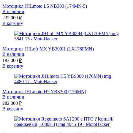
Мотоцикл JHLmoto L5 NB300 (174MN-5)
В наличии
232 000
₽
В корзину
Мотоцикл JHLofr MX YB300H (LX176FMN)
В наличии
183 000
₽
В корзину
Мотоцикл JHLmoto H5 YBS300 (176MN)
В наличии
282 000
₽
В корзину