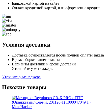
Банковской картой на сайте
Оплата кредитной картой, или оформление кредита
Условия доставки
Доставка осуществляется после полной оплаты заказа
Время сборки вашего заказа
Варианты доставки и сроки доставки
Уточняйте у менеджера.
Уточнить у менеджера
Похожие товары