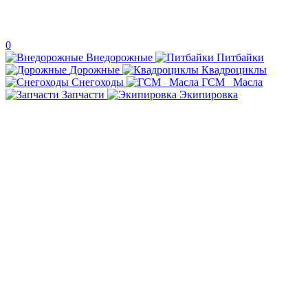
0
Внедорожные
Питбайки
Дорожные
Квадроциклы
Снегоходы
ГСМ _Масла
Запчасти
Экипировка