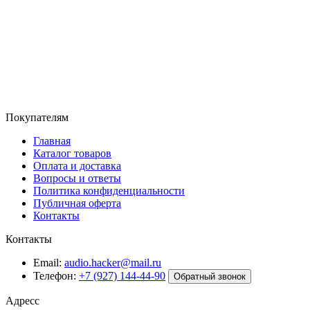
Покупателям
Главная
Каталог товаров
Оплата и доставка
Вопросы и ответы
Политика конфиденциальности
Публичная оферта
Контакты
Контакты
Email:
audio.hacker@mail.ru
Телефон:
+7 (927) 144-44-90
Обратный звонок
Адресс