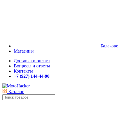
Балаково
Магазины
Доставка и оплата
Вопросы и ответы
Контакты
+7 (927) 144-44-90
Каталог