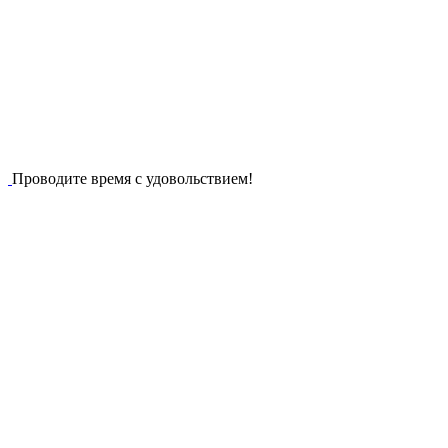
Проводите время с удовольствием!