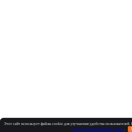
Этот сайт использует файлы cookie для улучшения удобства пользователей.
использованием файлов cookie
.