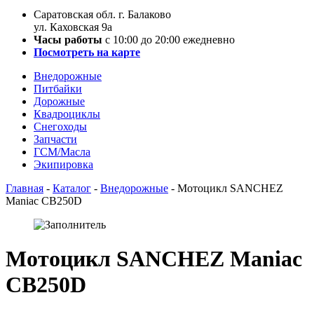
Саратовская обл. г. Балаково
ул. Каховская 9а
Часы работы
с 10:00 до 20:00 ежедневно
Посмотреть на карте
Внедорожные
Питбайки
Дорожные
Квадроциклы
Снегоходы
Запчасти
ГСМ/Масла
Экипировка
Главная
-
Каталог
-
Внедорожные
-
Мотоцикл SANCHEZ
Maniac CB250D
Мотоцикл SANCHEZ Maniac
CB250D