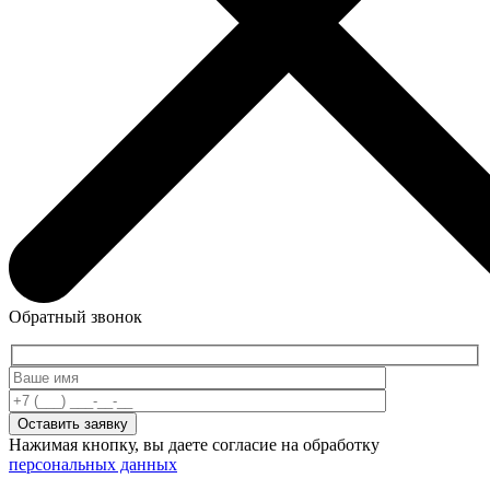
Обратный звонок
Нажимая кнопку, вы даете согласие на обработку
персональных данных