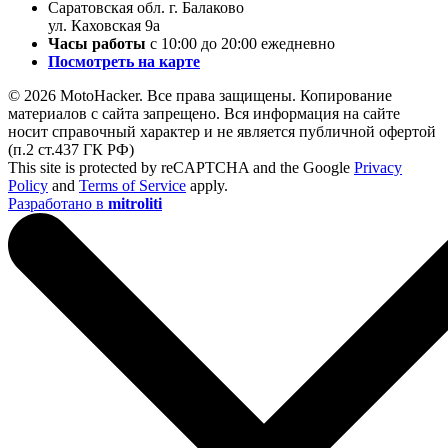
Саратовская обл. г. Балаково
ул. Каховская 9а
Часы работы
с 10:00 до 20:00 ежедневно
Посмотреть на карте
© 2026 MotoHacker. Все права защищены.
Копирование
материалов с сайта запрещено. Вся информация на сайте
носит справочный характер и не является публичной офертой
(п.2 ст.437 ГК РФ)
This site is protected by reCAPTCHA and the Google
Privacy
Policy
and
Terms of Service
apply.
Разработано в
mitroliti