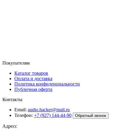
Покупателям
Каталог товаров
Оплата и доставка
Политика конфиденциальности
Публичная оферта
Контакты
Email:
audio.hacker@mail.ru
Телефон:
+7 (927) 144-44-90
Обратный звонок
Адресс