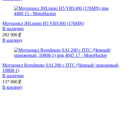
Мотоцикл JHLmoto H5 YBS300 (176MN)
В наличии
282 000
₽
В корзину
Мотоцикл Regulmoto SAI 200 с ПТС (Черный/ оранжевый,
10808-1)
В наличии
137 000
₽
В корзину