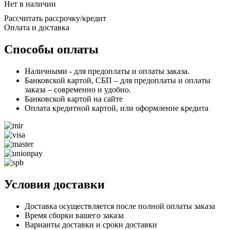
Нет в наличии
Рассчитать рассрочку/кредит
Оплата и доставка
Способы оплаты
Наличными - для предоплаты и оплаты заказа.
Банковской картой, СБП – для предоплаты и оплаты
заказа – современно и удобно.
Банковской картой на сайте
Оплата кредитной картой, или оформление кредита
Условия доставки
Доставка осуществляется после полной оплаты заказа
Время сборки вашего заказа
Варианты доставки и сроки доставки