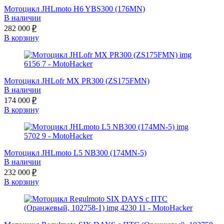
Мотоцикл JHLmoto H6 YBS300 (176MN)
В наличии
282 000
₽
В корзину
Мотоцикл JHLofr MX PR300 (ZS175FMN)
В наличии
174 000
₽
В корзину
Мотоцикл JHLmoto L5 NB300 (174MN-5)
В наличии
232 000
₽
В корзину