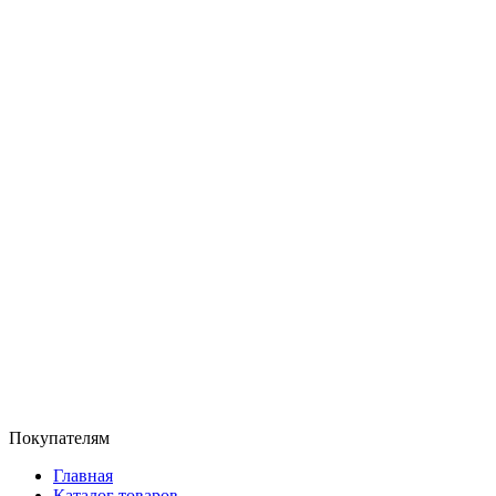
Покупателям
Главная
Каталог товаров