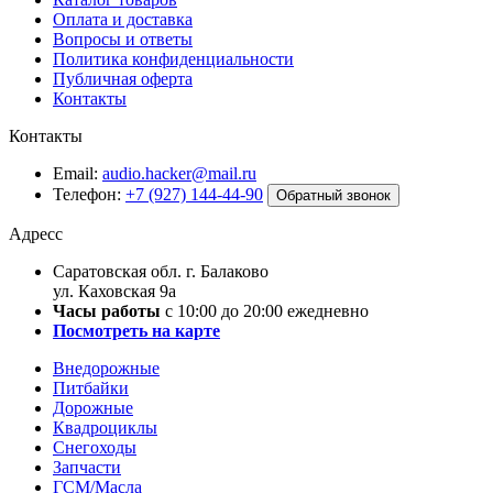
Оплата и доставка
Вопросы и ответы
Политика конфиденциальности
Публичная оферта
Контакты
Контакты
Email:
audio.hacker@mail.ru
Телефон:
+7 (927) 144-44-90
Обратный звонок
Адресс
Саратовская обл. г. Балаково
ул. Каховская 9а
Часы работы
с 10:00 до 20:00 ежедневно
Посмотреть на карте
Внедорожные
Питбайки
Дорожные
Квадроциклы
Снегоходы
Запчасти
ГСМ/Масла