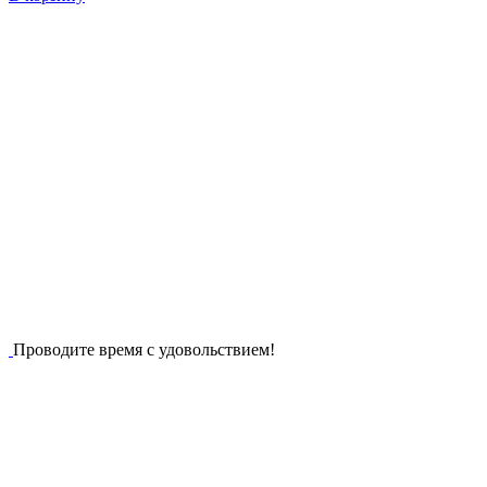
Проводите время с удовольствием!