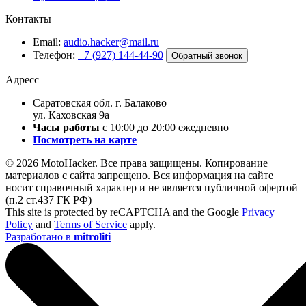
Контакты
Email:
audio.hacker@mail.ru
Телефон:
+7 (927) 144-44-90
Обратный звонок
Адресс
Саратовская обл. г. Балаково
ул. Каховская 9а
Часы работы
с 10:00 до 20:00 ежедневно
Посмотреть на карте
© 2026 MotoHacker. Все права защищены.
Копирование
материалов с сайта запрещено. Вся информация на сайте
носит справочный характер и не является публичной офертой
(п.2 ст.437 ГК РФ)
This site is protected by reCAPTCHA and the Google
Privacy
Policy
and
Terms of Service
apply.
Разработано в
mitroliti