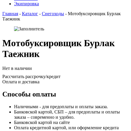
Экипировка
Главная
-
Каталог
-
Снегоходы
-
Мотобуксировщик Бурлак
Таежник
Мотобуксировщик Бурлак
Таежник
Нет в наличии
Рассчитать рассрочку/кредит
Оплата и доставка
Способы оплаты
Наличными - для предоплаты и оплаты заказа.
Банковской картой, СБП – для предоплаты и оплаты
заказа – современно и удобно.
Банковской картой на сайте
Оплата кредитной картой, или оформление кредита