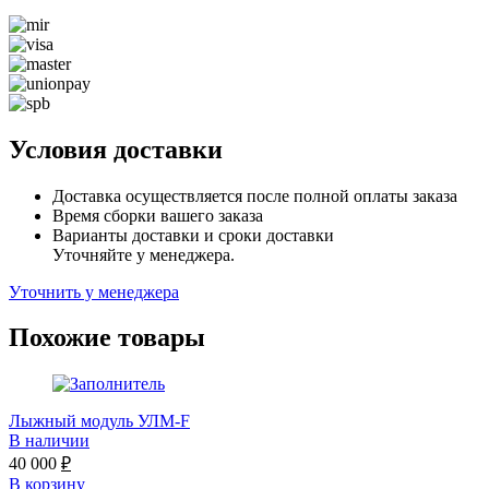
Условия доставки
Доставка осуществляется после полной оплаты заказа
Время сборки вашего заказа
Варианты доставки и сроки доставки
Уточняйте у менеджера.
Уточнить у менеджера
Похожие товары
Лыжный модуль УЛМ-F
В наличии
40 000
₽
В корзину