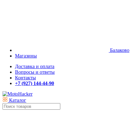
Балаково
Магазины
Доставка и оплата
Вопросы и ответы
Контакты
+7 (927) 144-44-90
Каталог