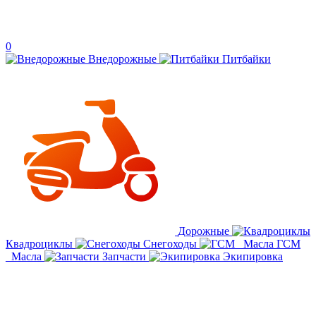
0
Внедорожные
Питбайки
Дорожные
Квадроциклы
Снегоходы
ГСМ
_Масла
Запчасти
Экипировка