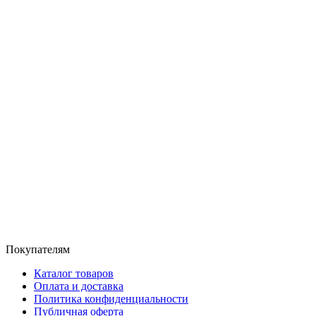
Покупателям
Каталог товаров
Оплата и доставка
Политика конфиденциальности
Публичная оферта