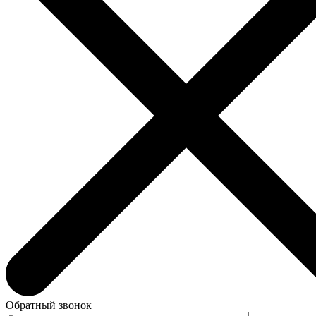
Обратный звонок