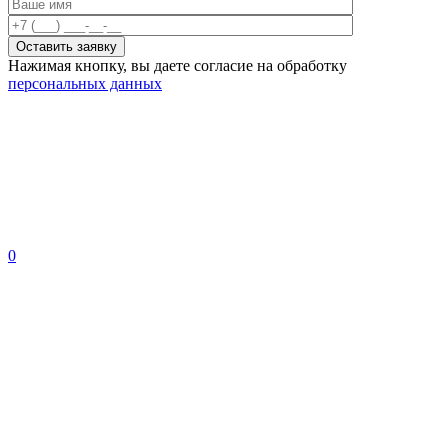
Нажимая кнопку, вы даете согласие на обработку
персональных данных
0