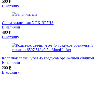
500
₽
В корзину
Свеча зажигания NGK BP7HS
В наличии
480
₽
В корзину
Колпачок свечи, угол 45 градусов оранжевый силикон
В наличии
200
₽
В корзину