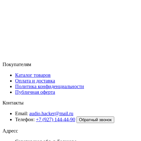
Покупателям
Каталог товаров
Оплата и доставка
Политика конфиденциальности
Публичная оферта
Контакты
Email:
audio.hacker@mail.ru
Телефон:
+7 (927) 144-44-90
Обратный звонок
Адресс