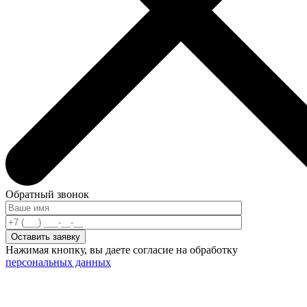
Обратный звонок
Нажимая кнопку, вы даете согласие на обработку
персональных данных