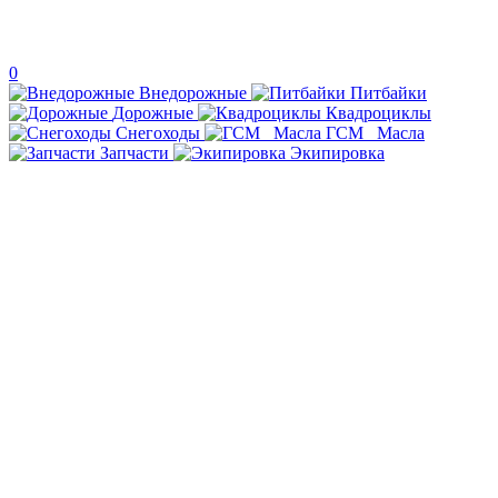
0
Внедорожные
Питбайки
Дорожные
Квадроциклы
Снегоходы
ГСМ _Масла
Запчасти
Экипировка