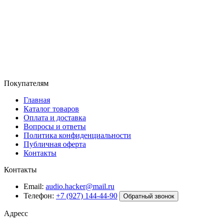
Покупателям
Главная
Каталог товаров
Оплата и доставка
Вопросы и ответы
Политика конфиденциальности
Публичная оферта
Контакты
Контакты
Email:
audio.hacker@mail.ru
Телефон:
+7 (927) 144-44-90
Обратный звонок
Адресс