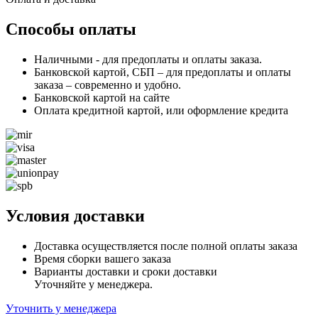
Способы оплаты
Наличными - для предоплаты и оплаты заказа.
Банковской картой, СБП – для предоплаты и оплаты
заказа – современно и удобно.
Банковской картой на сайте
Оплата кредитной картой, или оформление кредита
Условия доставки
Доставка осуществляется после полной оплаты заказа
Время сборки вашего заказа
Варианты доставки и сроки доставки
Уточняйте у менеджера.
Уточнить у менеджера