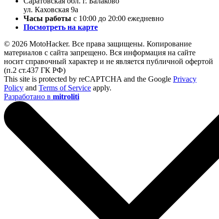
Саратовская обл. г. Балаково
ул. Каховская 9а
Часы работы
с 10:00 до 20:00 ежедневно
Посмотреть на карте
© 2026 MotoHacker. Все права защищены.
Копирование
материалов с сайта запрещено. Вся информация на сайте
носит справочный характер и не является публичной офертой
(п.2 ст.437 ГК РФ)
This site is protected by reCAPTCHA and the Google
Privacy
Policy
and
Terms of Service
apply.
Разработано в
mitroliti