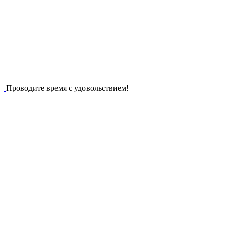
Проводите время с удовольствием!