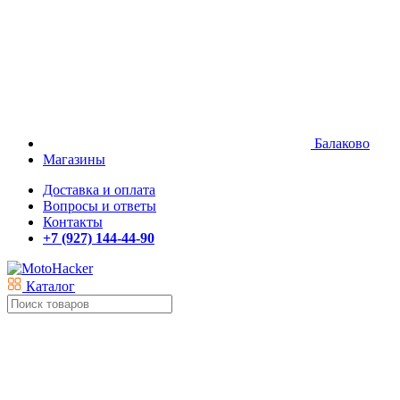
Балаково
Магазины
Доставка и оплата
Вопросы и ответы
Контакты
+7 (927) 144-44-90
Каталог