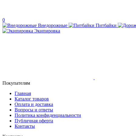
0
Внедорожные
Питбайки
Экипировка
Покупателям
Главная
Каталог товаров
Оплата и доставка
Вопросы и ответы
Политика конфиденциальности
Публичная оферта
Контакты