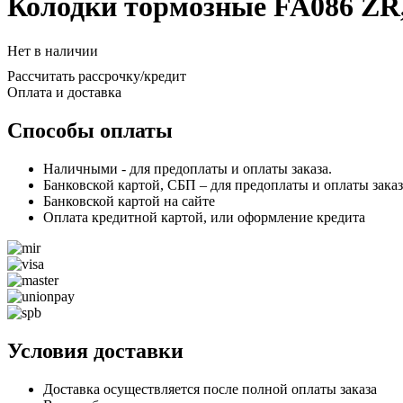
Колодки тормозные FA086 ZR,
Нет в наличии
Рассчитать рассрочку/кредит
Оплата и доставка
Способы оплаты
Наличными - для предоплаты и оплаты заказа.
Банковской картой, СБП – для предоплаты и оплаты заказ
Банковской картой на сайте
Оплата кредитной картой, или оформление кредита
Условия доставки
Доставка осуществляется после полной оплаты заказа