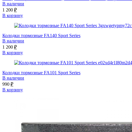
В наличии
1 200
₽
В корзину
Колодки тормозные FA140 Sport Series
В наличии
1 200
₽
В корзину
Колодки тормозные FA101 Sport Series
В наличии
990
₽
В корзину