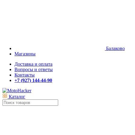
Балаково
Магазины
Доставка и оплата
Вопросы и ответы
Контакты
+7 (927) 144-44-90
Каталог