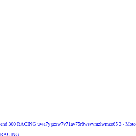
00 RACING