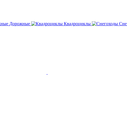
Дорожные
Квадроциклы
Сне