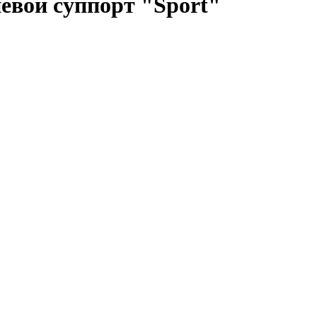
евой суппорт "Sport"