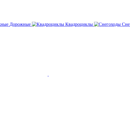
Дорожные
Квадроциклы
Сне