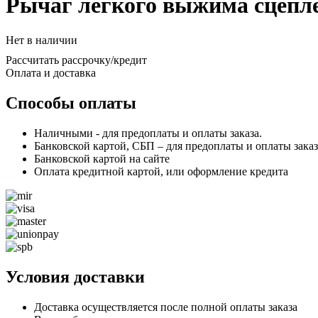
Рычаг легкого выжима сцепле
Нет в наличии
Рассчитать рассрочку/кредит
Оплата и доставка
Способы оплаты
Наличными - для предоплаты и оплаты заказа.
Банковской картой, СБП – для предоплаты и оплаты заказ
Банковской картой на сайте
Оплата кредитной картой, или оформление кредита
Условия доставки
Доставка осуществляется после полной оплаты заказа