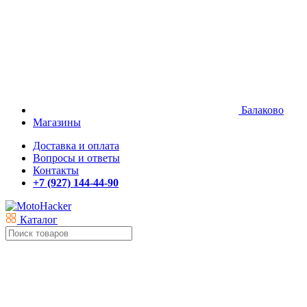
Балаково
Магазины
Доставка и оплата
Вопросы и ответы
Контакты
+7 (927) 144-44-90
Каталог