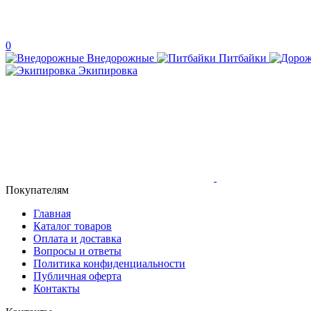
0
Внедорожные
Питбайки
Экипировка
Покупателям
Главная
Каталог товаров
Оплата и доставка
Вопросы и ответы
Политика конфиденциальности
Публичная оферта
Контакты