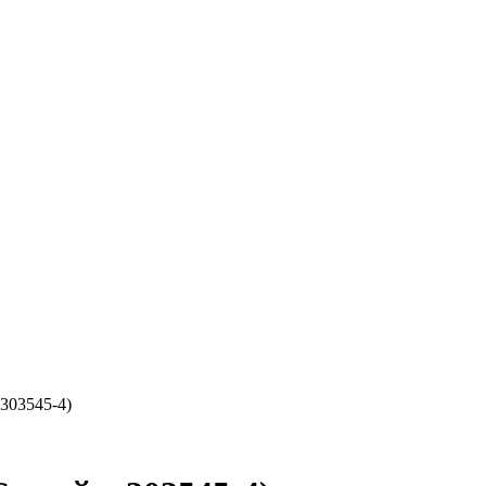
303545-4)