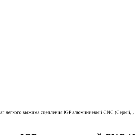
аг легкого выжима сцепления IGP алюминиевый CNC (Серый, , 