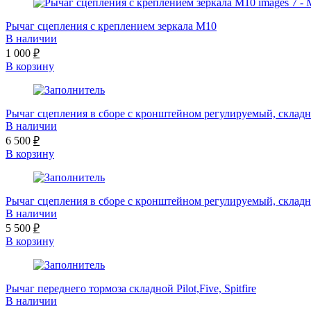
Рычаг сцепления с креплением зеркала М10
В наличии
1 000
₽
В корзину
Рычаг сцепления в сборе с кронштейном регулируемый, складн
В наличии
6 500
₽
В корзину
Рычаг сцепления в сборе с кронштейном регулируемый, складн
В наличии
5 500
₽
В корзину
Рычаг переднего тормоза складной Pilot,Five, Spitfire
В наличии