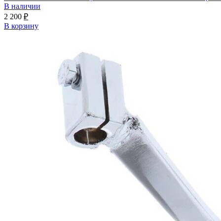
В наличии
2 200
₽
В корзину