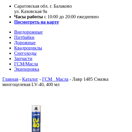
Саратовская обл. г. Балаково
ул. Каховская 9а
Часы работы
с 10:00 до 20:00 ежедневно
Посмотреть на карте
Внедорожные
Питбайки
Дорожные
Квадроциклы
Снегоходы
Запчасти
ГСМ/Масла
Экипировка
Главная
-
Каталог
-
ГСМ _Масла
-
Лавр 1485 Смазка
многоцелевая LV-40, 400 мл