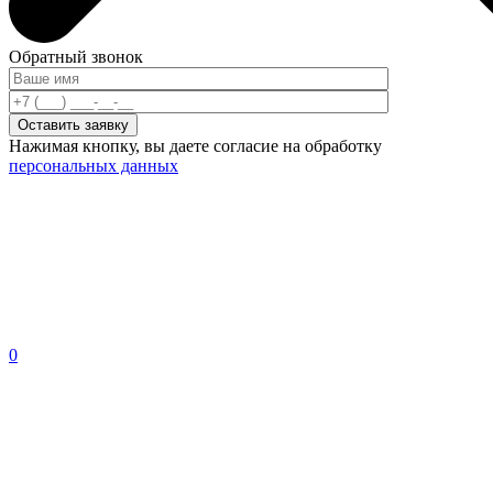
Обратный звонок
Нажимая кнопку, вы даете согласие на обработку
персональных данных
0