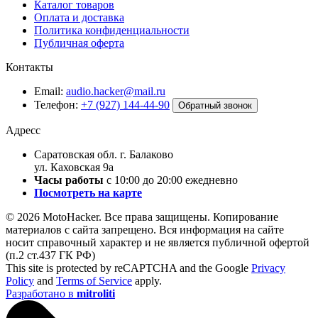
Каталог товаров
Оплата и доставка
Политика конфиденциальности
Публичная оферта
Контакты
Email:
audio.hacker@mail.ru
Телефон:
+7 (927) 144-44-90
Обратный звонок
Адресс
Саратовская обл. г. Балаково
ул. Каховская 9а
Часы работы
с 10:00 до 20:00 ежедневно
Посмотреть на карте
© 2026 MotoHacker. Все права защищены.
Копирование
материалов с сайта запрещено. Вся информация на сайте
носит справочный характер и не является публичной офертой
(п.2 ст.437 ГК РФ)
This site is protected by reCAPTCHA and the Google
Privacy
Policy
and
Terms of Service
apply.
Разработано в
mitroliti