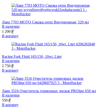
Лавр 7703 МОТО Смазка цепи Внедорожная, 520 мл
В наличии
1 200
₽
В корзину
Racing Fork Fluid 165/150, 10wt. Liter
В наличии
2 750
₽
В корзину
Лавр 3516 Очиститель тормозных дисков PROline 650 мл
В наличии
550
₽
В корзину