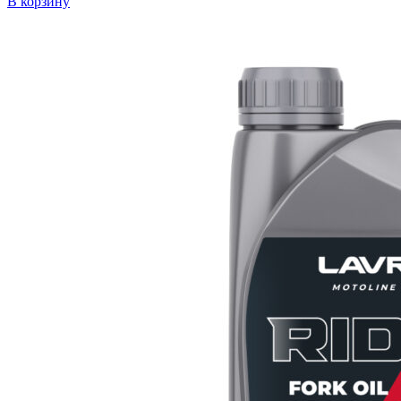
В корзину