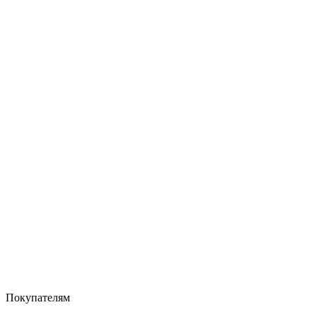
Покупателям