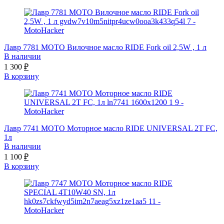
Лавр 7781 МОТО Вилочное масло RIDE Fork oil 2,5W , 1 л
В наличии
1 300
₽
В корзину
Лавр 7741 МОТО Моторное масло RIDE UNIVERSAL 2T FC,
1л
В наличии
1 100
₽
В корзину