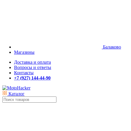
Балаково
Магазины
Доставка и оплата
Вопросы и ответы
Контакты
+7 (927) 144-44-90
Каталог