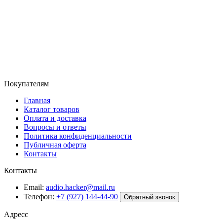
Покупателям
Главная
Каталог товаров
Оплата и доставка
Вопросы и ответы
Политика конфиденциальности
Публичная оферта
Контакты
Контакты
Email:
audio.hacker@mail.ru
Телефон:
+7 (927) 144-44-90
Обратный звонок
Адресс