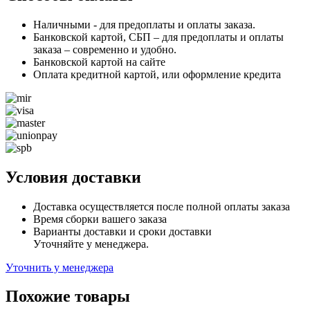
мл
Наличными - для предоплаты и оплаты заказа.
Банковской картой, СБП – для предоплаты и оплаты
заказа – современно и удобно.
Банковской картой на сайте
Оплата кредитной картой, или оформление кредита
Условия доставки
Доставка осуществляется после полной оплаты заказа
Время сборки вашего заказа
Варианты доставки и сроки доставки
Уточняйте у менеджера.
Уточнить у менеджера
Похожие товары