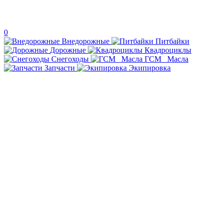
0
Внедорожные
Питбайки
Дорожные
Квадроциклы
Снегоходы
ГСМ _Масла
Запчасти
Экипировка