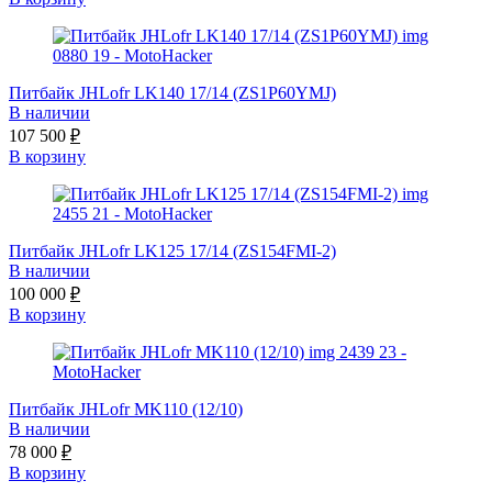
Питбайк JHLofr LK140 17/14 (ZS1P60YMJ)
В наличии
107 500
₽
В корзину
Питбайк JHLofr LK125 17/14 (ZS154FMI-2)
В наличии
100 000
₽
В корзину
Питбайк JHLofr MK110 (12/10)
В наличии
78 000
₽
В корзину