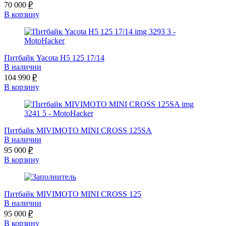
70 000
₽
В корзину
Питбайк Yacota H5 125 17/14
В наличии
104 990
₽
В корзину
Питбайк MIVIMOTO MINI СROSS 125SA
В наличии
95 000
₽
В корзину
Питбайк MIVIMOTO MINI СROSS 125
В наличии
95 000
₽
В корзину