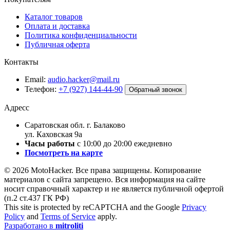
Каталог товаров
Оплата и доставка
Политика конфиденциальности
Публичная оферта
Контакты
Email:
audio.hacker@mail.ru
Телефон:
+7 (927) 144-44-90
Обратный звонок
Адресс
Саратовская обл. г. Балаково
ул. Каховская 9а
Часы работы
с 10:00 до 20:00 ежедневно
Посмотреть на карте
© 2026 MotoHacker. Все права защищены.
Копирование
материалов с сайта запрещено. Вся информация на сайте
носит справочный характер и не является публичной офертой
(п.2 ст.437 ГК РФ)
This site is protected by reCAPTCHA and the Google
Privacy
Policy
and
Terms of Service
apply.
Разработано в
mitroliti