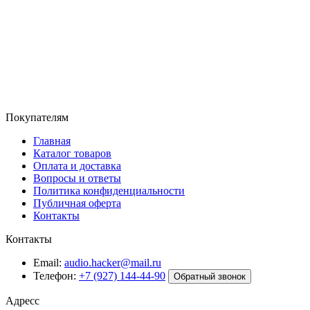
Покупателям
Главная
Каталог товаров
Оплата и доставка
Вопросы и ответы
Политика конфиденциальности
Публичная оферта
Контакты
Контакты
Email:
audio.hacker@mail.ru
Телефон:
+7 (927) 144-44-90
Обратный звонок
Адресс