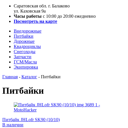
Саратовская обл. г. Балаково
ул. Каховская 9а
Часы работы
с 10:00 до 20:00 ежедневно
Посмотреть на карте
Внедорожные
Питбайки
Дорожные
Квадроциклы
Снегоходы
Запчасти
ГСМ/Масла
Экипировка
Главная
-
Каталог
-
Питбайки
Питбайки
Питбайк JHLofr SK90 (10/10)
В наличии