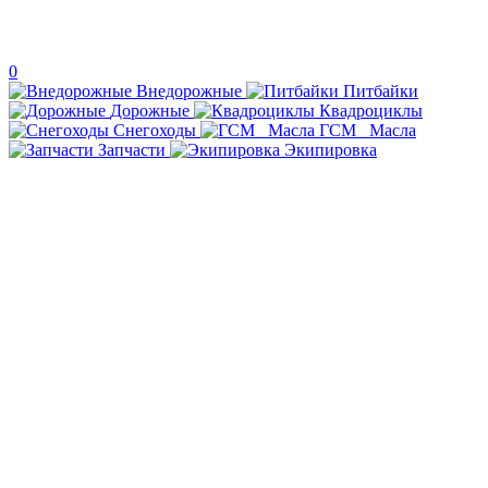
0
Внедорожные
Питбайки
Дорожные
Квадроциклы
Снегоходы
ГСМ _Масла
Запчасти
Экипировка