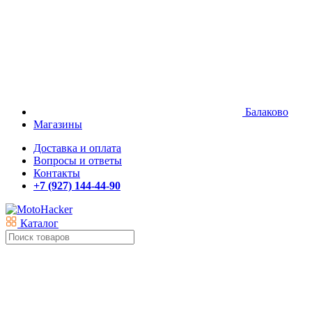
Балаково
Магазины
Доставка и оплата
Вопросы и ответы
Контакты
+7 (927) 144-44-90
Каталог