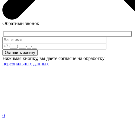
Обратный звонок
Нажимая кнопку, вы даете согласие на обработку
персональных данных
0