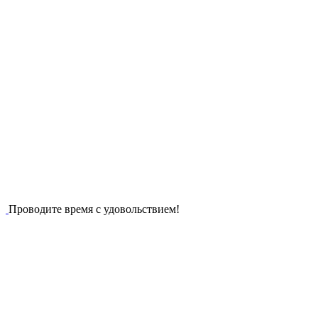
Проводите время с удовольствием!