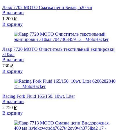
Лавр 7702 МОТО Смазка цепи Белая, 520 мл
В наличии
1 200
₽
В корзину
Лавр 7720 МОТО Очиститель текстильный экипировки
310мл
В наличии
730
₽
В корзину
Racing Fork Fluid 165/150, 10wt. Liter
В наличии
2 750
₽
В корзину