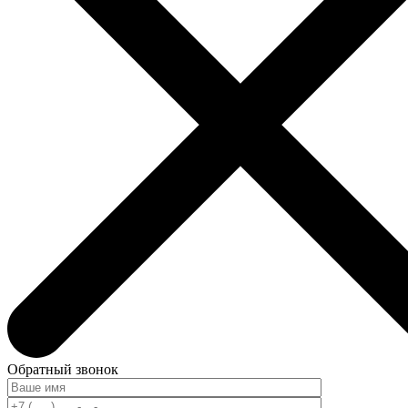
Обратный звонок