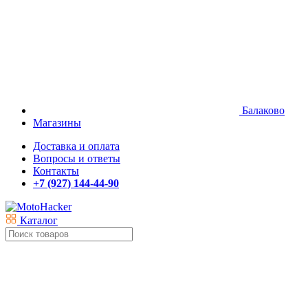
Балаково
Магазины
Доставка и оплата
Вопросы и ответы
Контакты
+7 (927) 144-44-90
Каталог