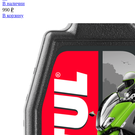
В наличии
990
₽
В корзину