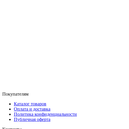
Покупателям
Каталог товаров
Оплата и доставка
Политика конфиденциальности
Публичная оферта