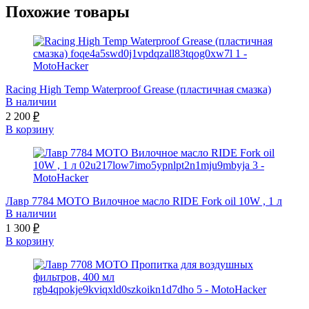
Похожие товары
Racing High Temp Waterproof Grease (пластичная смазка)
В наличии
2 200
₽
В корзину
Лавр 7784 МОТО Вилочное масло RIDE Fork oil 10W , 1 л
В наличии
1 300
₽
В корзину