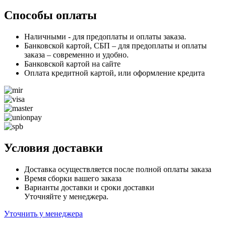
RIDE
UNIVERSAL
Способы оплаты
2T
FC,
Наличными - для предоплаты и оплаты заказа.
1л
Банковской картой, СБП – для предоплаты и оплаты
заказа – современно и удобно.
Банковской картой на сайте
Оплата кредитной картой, или оформление кредита
Условия доставки
Доставка осуществляется после полной оплаты заказа
Время сборки вашего заказа
Варианты доставки и сроки доставки
Уточняйте у менеджера.
Уточнить у менеджера