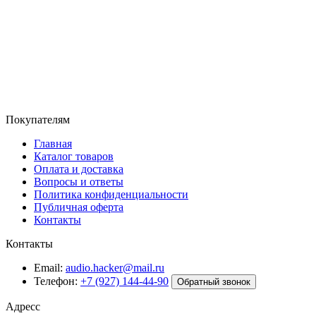
Покупателям
Главная
Каталог товаров
Оплата и доставка
Вопросы и ответы
Политика конфиденциальности
Публичная оферта
Контакты
Контакты
Email:
audio.hacker@mail.ru
Телефон:
+7 (927) 144-44-90
Обратный звонок
Адресс