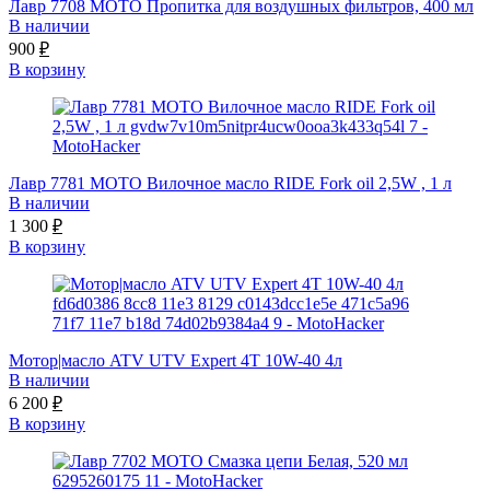
Лавр 7708 МОТО Пропитка для воздушных фильтров, 400 мл
В наличии
900
₽
В корзину
Лавр 7781 МОТО Вилочное масло RIDE Fork oil 2,5W , 1 л
В наличии
1 300
₽
В корзину
Мотор|масло ATV UTV Expert 4Т 10W-40 4л
В наличии
6 200
₽
В корзину