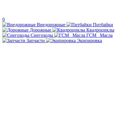
0
Внедорожные
Питбайки
Дорожные
Квадроциклы
Снегоходы
ГСМ _Масла
Запчасти
Экипировка