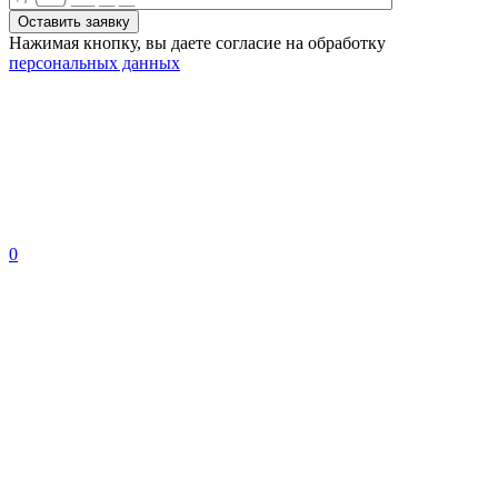
Нажимая кнопку, вы даете согласие на обработку
персональных данных
0