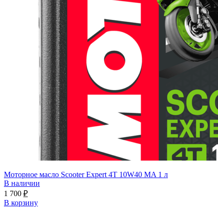
Моторное масло Scooter Expert 4T 10W40 MA 1 л
В наличии
1 700
₽
В корзину