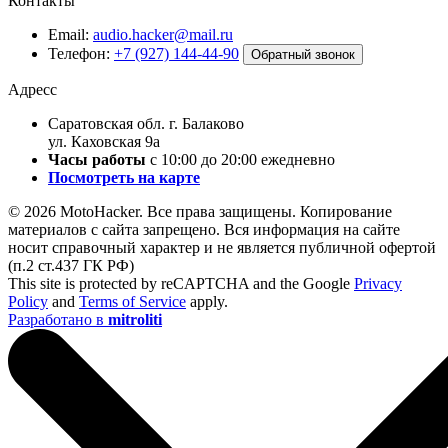
Контакты
Email:
audio.hacker@mail.ru
Телефон:
+7 (927) 144-44-90
Обратный звонок
Адресс
Саратовская обл. г. Балаково
ул. Каховская 9а
Часы работы
с 10:00 до 20:00 ежедневно
Посмотреть на карте
© 2026 MotoHacker. Все права защищены.
Копирование
материалов с сайта запрещено. Вся информация на сайте
носит справочный характер и не является публичной офертой
(п.2 ст.437 ГК РФ)
This site is protected by reCAPTCHA and the Google
Privacy
Policy
and
Terms of Service
apply.
Разработано в
mitroliti