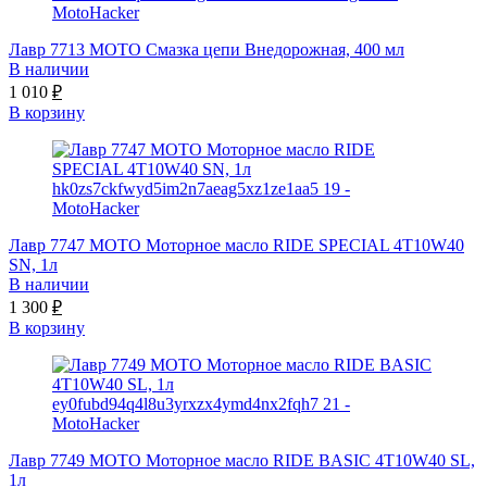
Лавр 7713 МОТО Смазка цепи Внедорожная, 400 мл
В наличии
1 010
₽
В корзину
Лавр 7747 МОТО Моторное масло RIDE SPECIAL 4T10W40
SN, 1л
В наличии
1 300
₽
В корзину
Лавр 7749 МОТО Моторное масло RIDE BASIC 4T10W40 SL,
1л