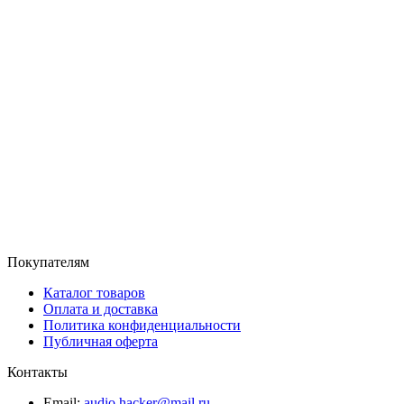
Покупателям
Каталог товаров
Оплата и доставка
Политика конфиденциальности
Публичная оферта
Контакты
Email:
audio.hacker@mail.ru