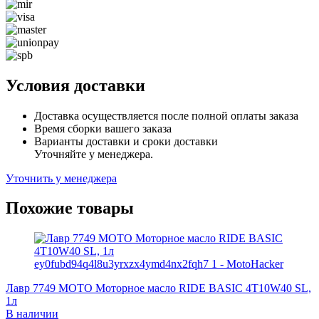
Условия доставки
Доставка осуществляется после полной оплаты заказа
Время сборки вашего заказа
Варианты доставки и сроки доставки
Уточняйте у менеджера.
Уточнить у менеджера
Похожие товары
Лавр 7749 МОТО Моторное масло RIDE BASIC 4T10W40 SL,
1л
В наличии