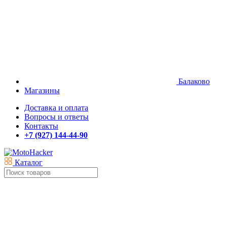
Балаково
Магазины
Доставка и оплата
Вопросы и ответы
Контакты
+7 (927) 144-44-90
Каталог