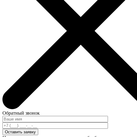
Обратный звонок