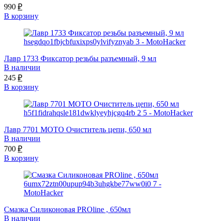
990
₽
В корзину
Лавр 1733 Фиксатор резьбы разъемный, 9 мл
В наличии
245
₽
В корзину
Лавр 7701 МОТО Очиститель цепи, 650 мл
В наличии
700
₽
В корзину
Смазка Силиконовая PROline , 650мл
В наличии