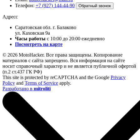
Телефон:
+7 (927) 144-44-90
Обратный звонок
Адресс
Саратовская обл. г. Балаково
ул. Каховская 9а
Часы работы
с 10:00 до 20:00 ежедневно
Посмотреть на карте
© 2026 MotoHacker. Все права защищены.
Копирование
материалов с сайта запрещено. Вся информация на сайте
носит справочный характер и не является публичной офертой
(п.2 ст.437 ГК РФ)
This site is protected by reCAPTCHA and the Google
Privacy
Policy
and
Terms of Service
apply.
Разработано в
mitroliti