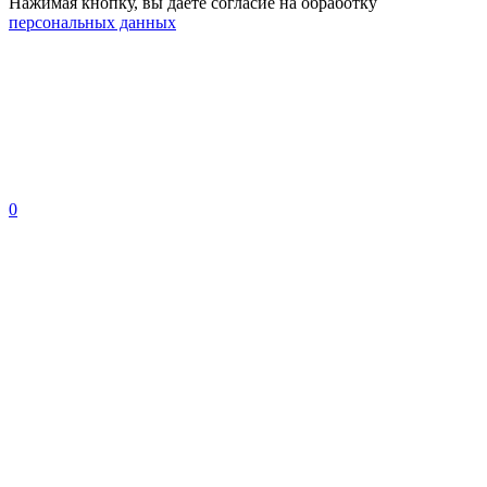
Нажимая кнопку, вы даете согласие на обработку
персональных данных
0