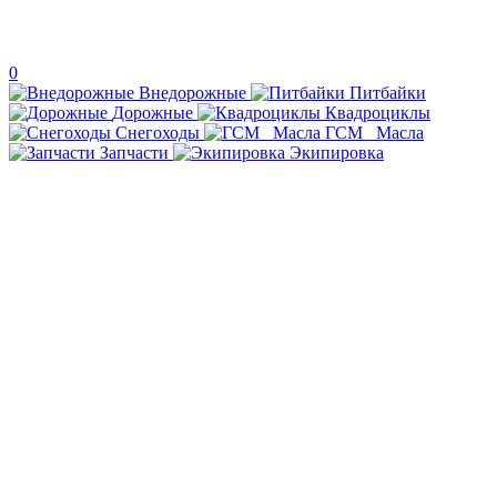
0
Внедорожные
Питбайки
Дорожные
Квадроциклы
Снегоходы
ГСМ _Масла
Запчасти
Экипировка