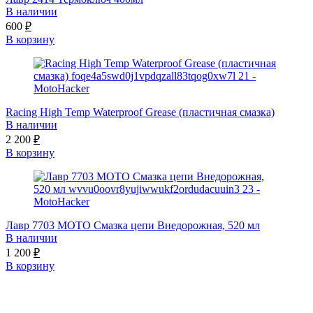
В наличии
600
₽
В корзину
Racing High Temp Waterproof Grease (пластичная смазка)
В наличии
2 200
₽
В корзину
Лавр 7703 МОТО Смазка цепи Внедорожная, 520 мл
В наличии
1 200
₽
В корзину