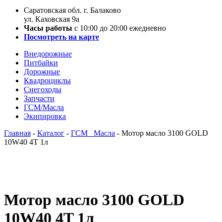
Саратовская обл. г. Балаково
ул. Каховская 9а
Часы работы
с 10:00 до 20:00 ежедневно
Посмотреть на карте
Внедорожные
Питбайки
Дорожные
Квадроциклы
Снегоходы
Запчасти
ГСМ/Масла
Экипировка
Главная
-
Каталог
-
ГСМ _Масла
-
Мотор масло 3100 GOLD
10W40 4T 1л
Мотор масло 3100 GOLD
10W40 4T 1л