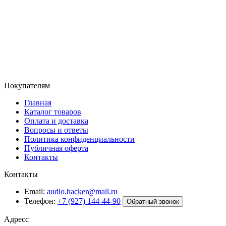
Покупателям
Главная
Каталог товаров
Оплата и доставка
Вопросы и ответы
Политика конфиденциальности
Публичная оферта
Контакты
Контакты
Email:
audio.hacker@mail.ru
Телефон:
+7 (927) 144-44-90
Обратный звонок
Адресс