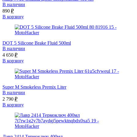
В наличии
890
₽
В корзину
DOT 5 Silicone Brake Fluid 500ml
В наличии
4 650
₽
В корзину
Super M Smokeless Premix Liter
В наличии
2 790
₽
В корзину
Лавр 2414 Термоключ 400мл