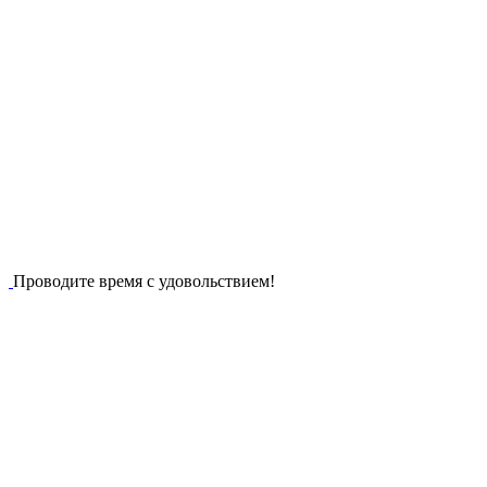
Проводите время с удовольствием!