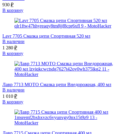
930
₽
В корзину
Lavr 7705 Смазка цепи Спортивная 520 мл
В наличии
1 280
₽
В корзину
Лавр 7713 МОТО Смазка цепи Внедорожная, 400 мл
В наличии
1 010
₽
В корзину
Лавр 7715 Смазка цепи Спортивная 400 мл