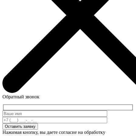
Обратный звонок
Нажимая кнопку, вы даете согласие на обработку