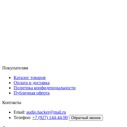
Покупателям
Каталог товаров
Оплата и доставка
Политика конфиденциальности
Публичная оферта
Контакты
Email:
audio.hacker@mail.ru
Телефон:
+7 (927) 144-44-90
Обратный звонок