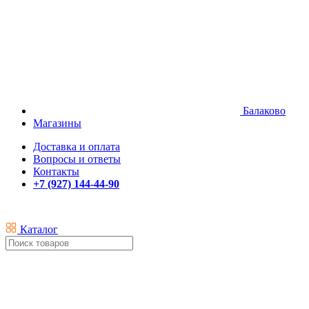
Балаково
Магазины
Доставка и оплата
Вопросы и ответы
Контакты
+7 (927) 144-44-90
Каталог