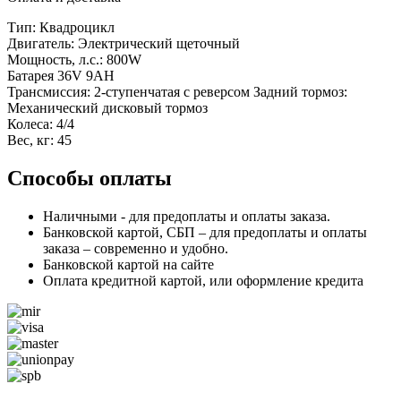
Тип: Квадроцикл
Двигатель: Электрический щеточный
Мощность, л.с.: 800W
Батарея 36V 9AH
Трансмиссия: 2-ступенчатая с реверсом Задний тормоз:
Механический дисковый тормоз
Колеса: 4/4
Вес, кг: 45
Способы оплаты
Наличными - для предоплаты и оплаты заказа.
Банковской картой, СБП – для предоплаты и оплаты
заказа – современно и удобно.
Банковской картой на сайте
Оплата кредитной картой, или оформление кредита