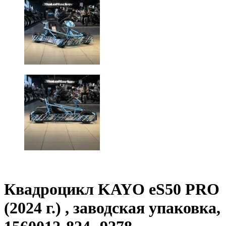
Квадроцикл KAYO eS50 PRO
(2024 г.) , заводская упаковка,