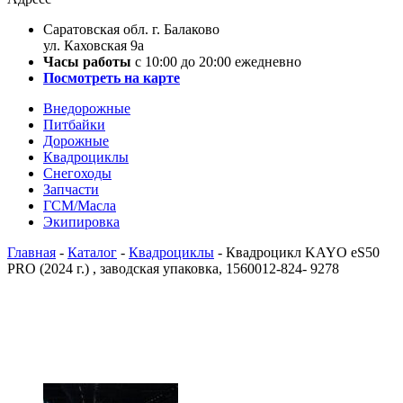
Саратовская обл. г. Балаково
ул. Каховская 9а
Часы работы
с 10:00 до 20:00 ежедневно
Посмотреть на карте
Внедорожные
Питбайки
Дорожные
Квадроциклы
Снегоходы
Запчасти
ГСМ/Масла
Экипировка
Главная
-
Каталог
-
Квадроциклы
-
Квадроцикл KAYO eS50
PRO (2024 г.) , заводская упаковка, 1560012-824- 9278