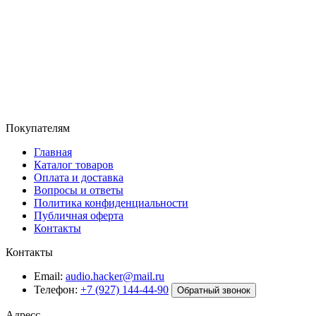
Покупателям
Главная
Каталог товаров
Оплата и доставка
Вопросы и ответы
Политика конфиденциальности
Публичная оферта
Контакты
Контакты
Email:
audio.hacker@mail.ru
Телефон:
+7 (927) 144-44-90
Обратный звонок
Адресс