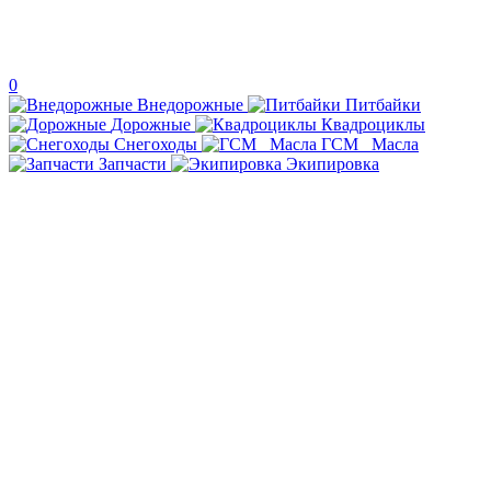
0
Внедорожные
Питбайки
Дорожные
Квадроциклы
Снегоходы
ГСМ _Масла
Запчасти
Экипировка