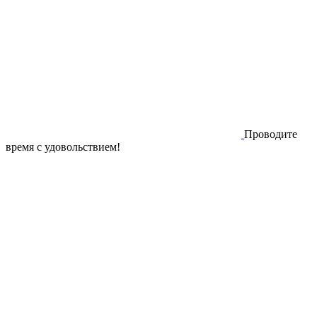
Проводите
время с удовольствием!