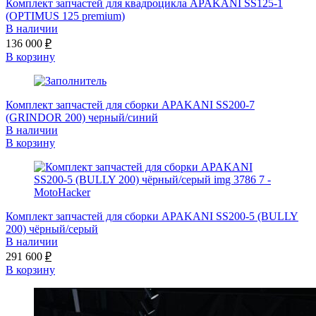
Комплект запчастей для квадроцикла APAKANI SS125-1
(OPTIMUS 125 premium)
В наличии
136 000
₽
В корзину
Комплект запчастей для сборки APAKANI SS200-7
(GRINDOR 200) черный/синий
В наличии
В корзину
Комплект запчастей для сборки APAKANI SS200-5 (BULLY
200) чёрный/серый
В наличии
291 600
₽
В корзину