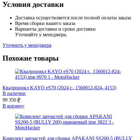
Условия доставки
Доставка осуществляется после полной оплаты заказа
Время сборки вашего заказа
Варианты доставки и сроки доставки
Уточняйте у менеджера.
Уточнить у менеджера
Похожие товары
Квадроцикл KAYO eS70 (2024 г., 1560012-824- 4153)
В наличии
99 350
₽
В корзину
Комплект запчастей для сборки APAKANI SS200-5 (BULLY