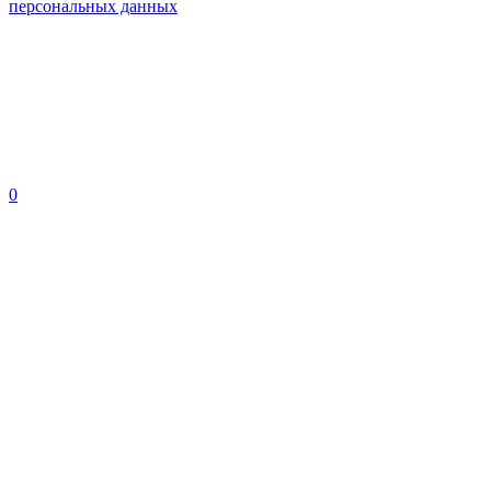
персональных данных
0