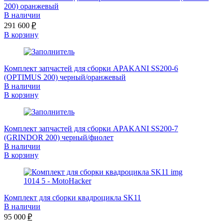
200) оранжевый
В наличии
291 600
₽
В корзину
Комплект запчастей для сборки APAKANI SS200-6
(OPTIMUS 200) черный/оранжевый
В наличии
В корзину
Комплект запчастей для сборки APAKANI SS200-7
(GRINDOR 200) черный/фиолет
В наличии
В корзину
Комплект для сборки квадроцикла SK11
В наличии
95 000
₽