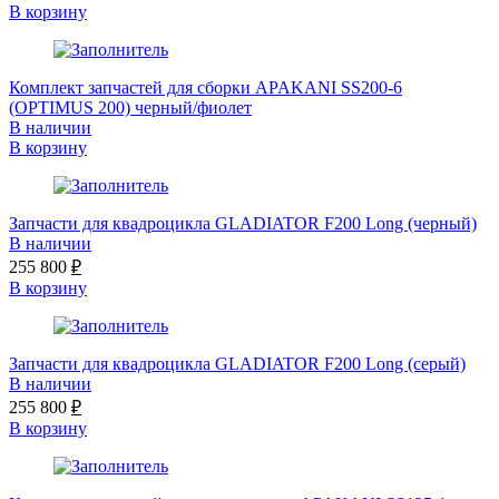
В корзину
Комплект запчастей для сборки APAKANI SS200-6
(OPTIMUS 200) черный/фиолет
В наличии
В корзину
Запчасти для квадроцикла GLADIATOR F200 Long (черный)
В наличии
255 800
₽
В корзину
Запчасти для квадроцикла GLADIATOR F200 Long (серый)
В наличии
255 800
₽
В корзину