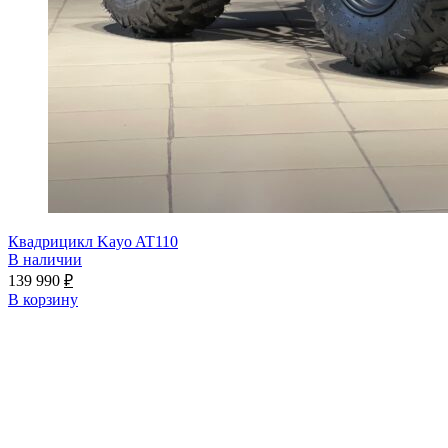
Квадрицикл Kayo AT110
В наличии
139 990
₽
В корзину