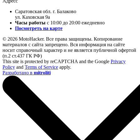
Адресс
Саратовская обл. г. Балаково
ул. Каховская 9а
Часы работы
с 10:00 до 20:00 ежедневно
Посмотреть на карте
© 2026 MotoHacker. Все права защищены.
Копирование
материалов с сайта запрещено. Вся информация на сайте
носит справочный характер и не является публичной офертой
(п.2 ст.437 ГК РФ)
This site is protected by reCAPTCHA and the Google
Privacy
Policy
and
Terms of Service
apply.
Разработано в
mitroliti