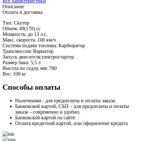
Все характеристики
Описание
Оплата и доставка
Тип: Скутер
Объем: 49(170) сс
Мощность: до 13 л.с.
Макс. скорость: 100 км/ч
Система подачи топлива: Карбюратор
Трансмиссия: Вариатор
Запуск двигателя:электростартер
Размер бака: 5,5 л
Высота по седлу, мм: 780
Вес: 100 кг
Способы оплаты
Наличными - для предоплаты и оплаты заказа.
Банковской картой, СБП – для предоплаты и оплаты
заказа – современно и удобно.
Банковской картой на сайте
Оплата кредитной картой, или оформление кредита