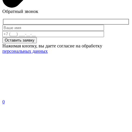
Обратный звонок
Нажимая кнопку, вы даете согласие на обработку
персональных данных
0