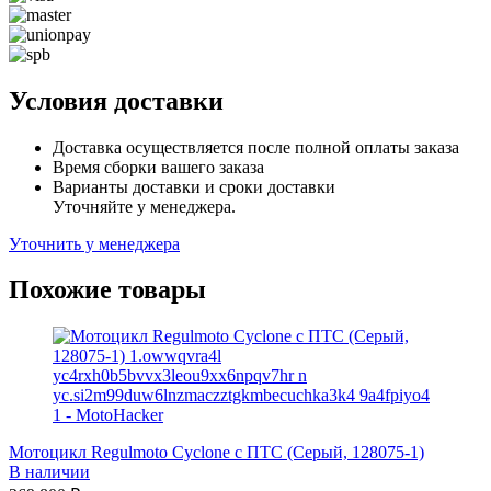
Условия доставки
Доставка осуществляется после полной оплаты заказа
Время сборки вашего заказа
Варианты доставки и сроки доставки
Уточняйте у менеджера.
Уточнить у менеджера
Похожие товары
Мотоцикл Regulmoto Cyclone с ПТС (Серый, 128075-1)
В наличии