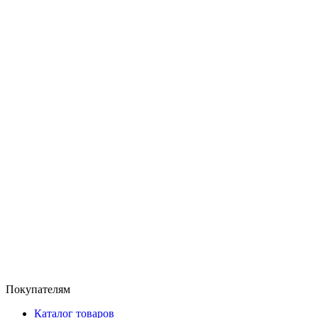
Покупателям
Каталог товаров