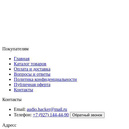
Покупателям
Главная
Каталог товаров
Оплата и доставка
Вопросы и ответы
Политика конфиденциальности
Публичная оферта
Контакты
Контакты
Email:
audio.hacker@mail.ru
Телефон:
+7 (927) 144-44-90
Обратный звонок
Адресс