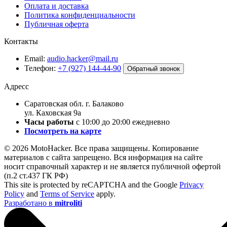
Оплата и доставка
Политика конфиденциальности
Публичная оферта
Контакты
Email:
audio.hacker@mail.ru
Телефон:
+7 (927) 144-44-90
Обратный звонок
Адресс
Саратовская обл. г. Балаково
ул. Каховская 9а
Часы работы
с 10:00 до 20:00 ежедневно
Посмотреть на карте
© 2026 MotoHacker. Все права защищены.
Копирование
материалов с сайта запрещено. Вся информация на сайте
носит справочный характер и не является публичной офертой
(п.2 ст.437 ГК РФ)
This site is protected by reCAPTCHA and the Google
Privacy
Policy
and
Terms of Service
apply.
Разработано в
mitroliti