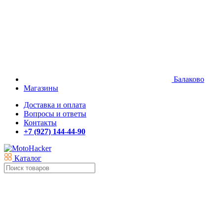
Балаково
Магазины
Доставка и оплата
Вопросы и ответы
Контакты
+7 (927) 144-44-90
Каталог