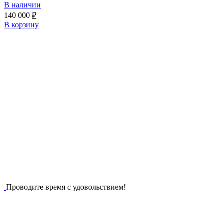
В наличии
140 000
₽
В корзину
Проводите время с удовольствием!