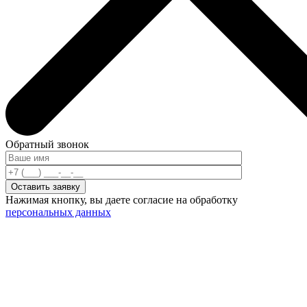
Обратный звонок
Нажимая кнопку, вы даете согласие на обработку
персональных данных