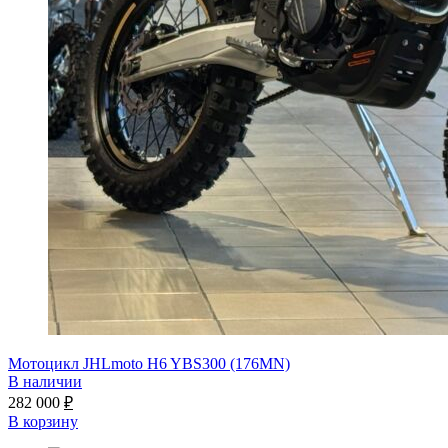
Мотоцикл JHLmoto H6 YBS300 (176MN)
В наличии
282 000
₽
В корзину