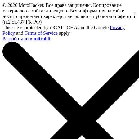
© 2026 MotoHacker. Все права защищены.
Копирование
материалов с сайта запрещено. Вся информация на сайте
носит справочный характер и не является публичной офертой
(п.2 ст.437 ГК РФ)
This site is protected by reCAPTCHA and the Google
Privacy
Policy
and
Terms of Service
apply.
Разработано в
mitroliti