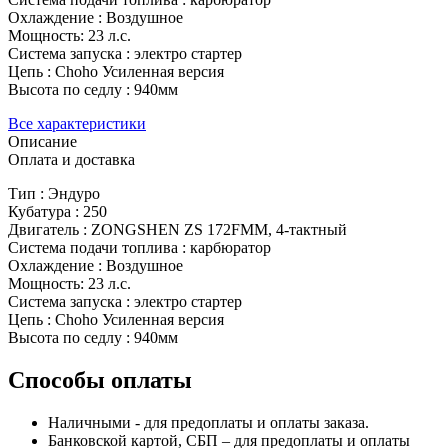
Охлаждение : Воздушное
Мощность: 23 л.с.
Система запуска : электро стартер
Цепь : Choho Усиленная версия
Высота по седлу : 940мм
Все характеристики
Описание
Оплата и доставка
Тип : Эндуро
Кубатура : 250
Двигатель : ZONGSHEN ZS 172FMM, 4-тактный
Система подачи топлива : карбюратор
Охлаждение : Воздушное
Мощность: 23 л.с.
Система запуска : электро стартер
Цепь : Choho Усиленная версия
Высота по седлу : 940мм
Способы оплаты
Наличными - для предоплаты и оплаты заказа.
Банковской картой, СБП – для предоплаты и оплаты