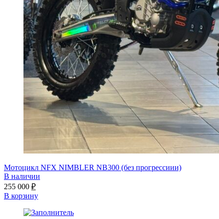
Мотоцикл NFX NIMBLER NB300 (без прогрессиии)
В наличии
255 000
₽
В корзину