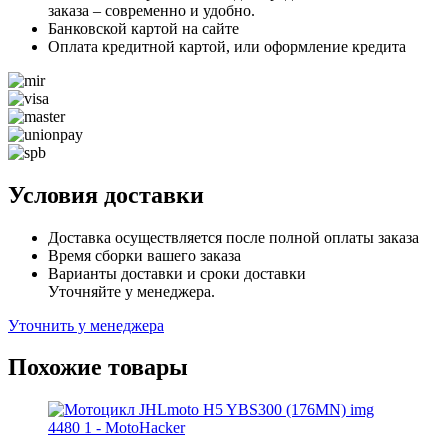
заказа – современно и удобно.
Банковской картой на сайте
Оплата кредитной картой, или оформление кредита
Условия доставки
Доставка осуществляется после полной оплаты заказа
Время сборки вашего заказа
Варианты доставки и сроки доставки
Уточняйте у менеджера.
Уточнить у менеджера
Похожие товары