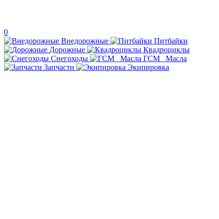
0
Внедорожные
Питбайки
Дорожные
Квадроциклы
Снегоходы
ГСМ _Масла
Запчасти
Экипировка