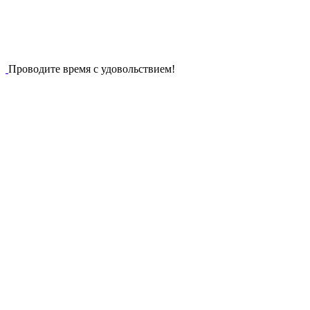
Проводите время с удовольствием!