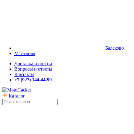
Балаково
Магазины
Доставка и оплата
Вопросы и ответы
Контакты
+7 (927) 144-44-90
Каталог