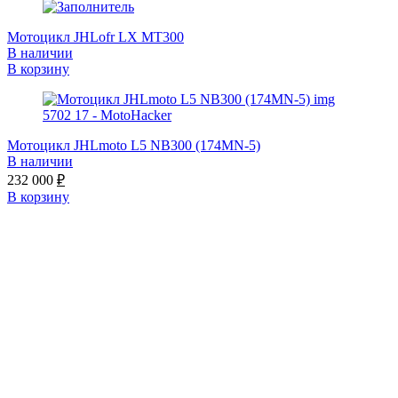
Мотоцикл JHLofr LX MT300
В наличии
В корзину
Мотоцикл JHLmoto L5 NB300 (174MN-5)
В наличии
232 000
₽
В корзину