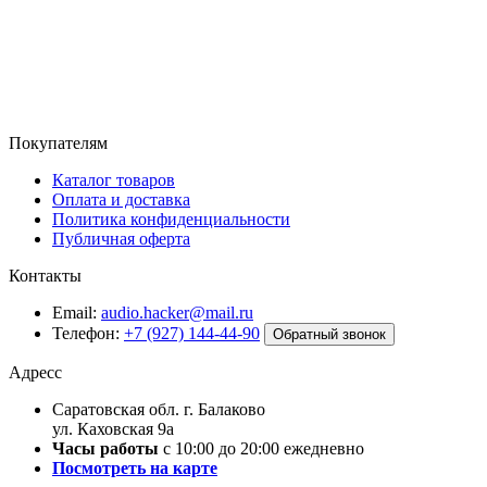
Покупателям
Каталог товаров
Оплата и доставка
Политика конфиденциальности
Публичная оферта
Контакты
Email:
audio.hacker@mail.ru
Телефон:
+7 (927) 144-44-90
Обратный звонок
Адресс
Саратовская обл. г. Балаково
ул. Каховская 9а
Часы работы
с 10:00 до 20:00 ежедневно
Посмотреть на карте