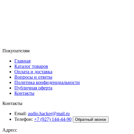
Покупателям
Главная
Каталог товаров
Оплата и доставка
Вопросы и ответы
Политика конфиденциальности
Публичная оферта
Контакты
Контакты
Email:
audio.hacker@mail.ru
Телефон:
+7 (927) 144-44-90
Обратный звонок
Адресс