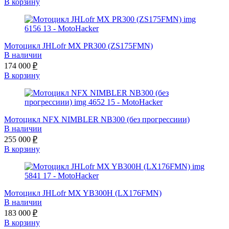
В корзину
Мотоцикл JHLofr MX PR300 (ZS175FMN)
В наличии
174 000
₽
В корзину
Мотоцикл NFX NIMBLER NB300 (без прогрессиии)
В наличии
255 000
₽
В корзину
Мотоцикл JHLofr MX YB300H (LX176FMN)
В наличии
183 000
₽
В корзину