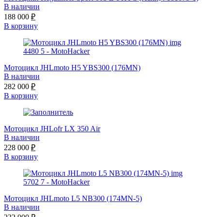
В наличии
188 000
₽
В корзину
Мотоцикл JHLmoto H5 YBS300 (176MN)
В наличии
282 000
₽
В корзину
Мотоцикл JHLofr LX 350 Air
В наличии
228 000
₽
В корзину
Мотоцикл JHLmoto L5 NB300 (174MN-5)
В наличии