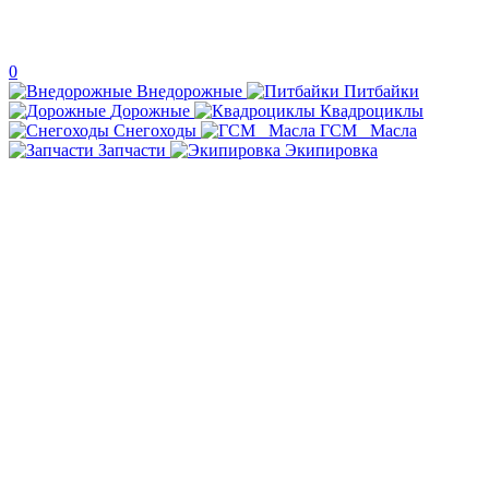
0
Внедорожные
Питбайки
Дорожные
Квадроциклы
Снегоходы
ГСМ _Масла
Запчасти
Экипировка