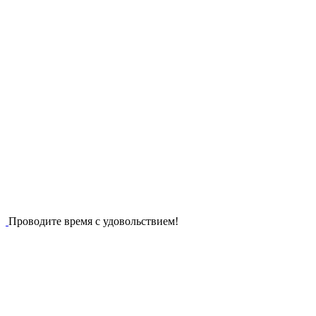
Проводите время с удовольствием!