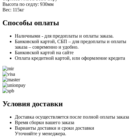
Высота по седлу: 930мм
Вес: 115кг
Способы оплаты
Наличными - для предоплаты и оплаты заказа.
Банковской картой, СБП – для предоплаты и оплаты
заказа – современно и удобно.
Банковской картой на сайте
Оплата кредитной картой, или оформление кредита
Условия доставки
Доставка осуществляется после полной оплаты заказа
Время сборки вашего заказа
Варианты доставки и сроки доставки
Уточняйте у менеджера.