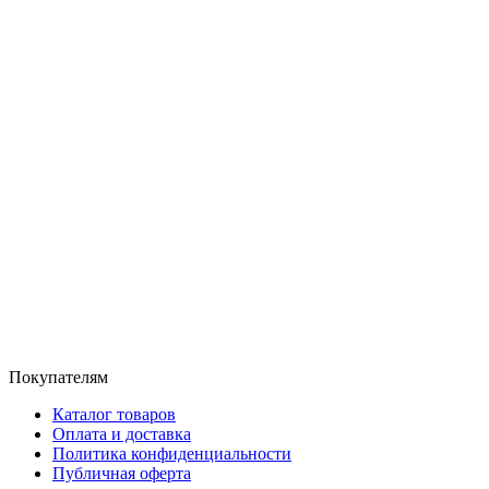
Покупателям
Каталог товаров
Оплата и доставка
Политика конфиденциальности
Публичная оферта