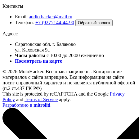
Контакты
Email:
audio.hacker@mail.ru
Телефон:
+7 (927) 144-44-90
Обратный звонок
Адресс
Саратовская обл. г. Балаково
ул. Каховская 9а
Часы работы
с 10:00 до 20:00 ежедневно
Посмотреть на карте
© 2026 MotoHacker. Все права защищены.
Копирование
материалов с сайта запрещено. Вся информация на сайте
носит справочный характер и не является публичной офертой
(п.2 ст.437 ГК РФ)
This site is protected by reCAPTCHA and the Google
Privacy
Policy
and
Terms of Service
apply.
Разработано в
mitroliti