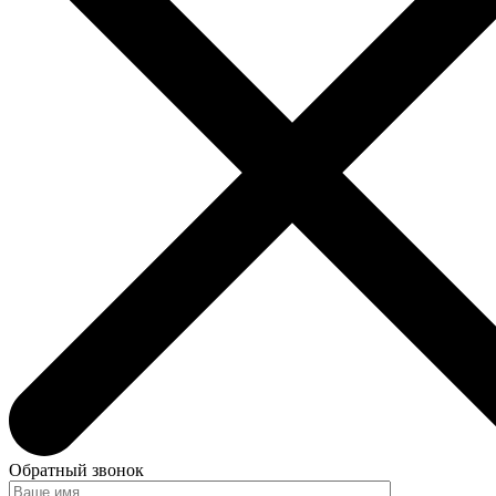
Обратный звонок