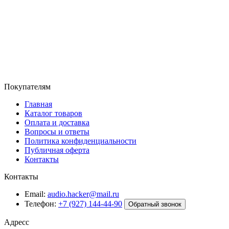
Покупателям
Главная
Каталог товаров
Оплата и доставка
Вопросы и ответы
Политика конфиденциальности
Публичная оферта
Контакты
Контакты
Email:
audio.hacker@mail.ru
Телефон:
+7 (927) 144-44-90
Обратный звонок
Адресс