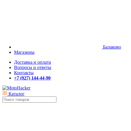
Балаково
Магазины
Доставка и оплата
Вопросы и ответы
Контакты
+7 (927) 144-44-90
Каталог