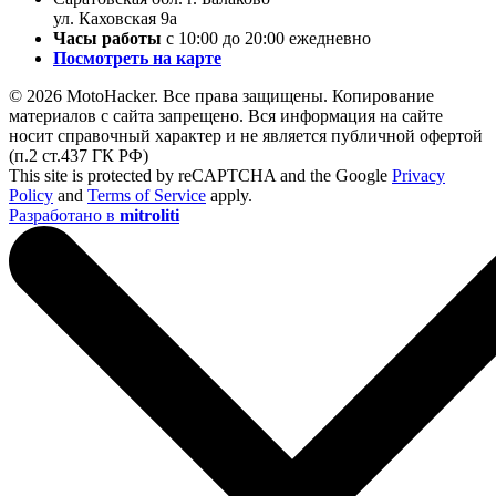
ул. Каховская 9а
Часы работы
с 10:00 до 20:00 ежедневно
Посмотреть на карте
© 2026 MotoHacker. Все права защищены.
Копирование
материалов с сайта запрещено. Вся информация на сайте
носит справочный характер и не является публичной офертой
(п.2 ст.437 ГК РФ)
This site is protected by reCAPTCHA and the Google
Privacy
Policy
and
Terms of Service
apply.
Разработано в
mitroliti