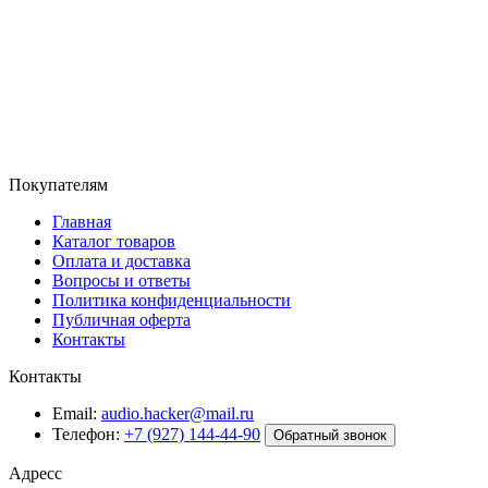
Покупателям
Главная
Каталог товаров
Оплата и доставка
Вопросы и ответы
Политика конфиденциальности
Публичная оферта
Контакты
Контакты
Email:
audio.hacker@mail.ru
Телефон:
+7 (927) 144-44-90
Обратный звонок
Адресс