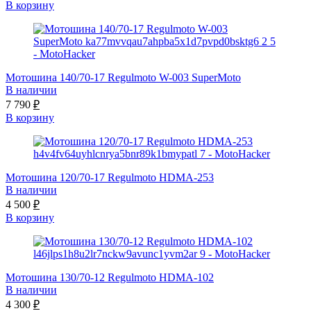
В корзину
Мотошина 140/70-17 Regulmoto W-003 SuperMoto
В наличии
7 790
₽
В корзину
Мотошина 120/70-17 Regulmoto HDMA-253
В наличии
4 500
₽
В корзину
Мотошина 130/70-12 Regulmoto HDMA-102
В наличии
4 300
₽