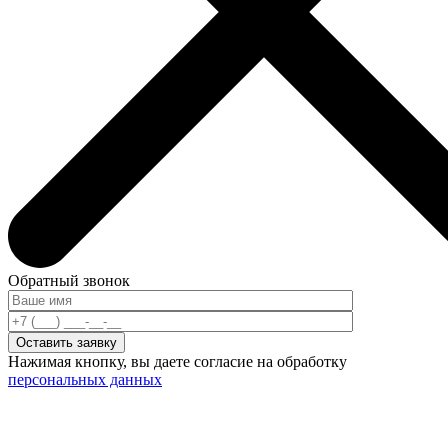
Обратный звонок
Нажимая кнопку, вы даете согласие на обработку
персональных данных