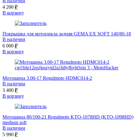
В наличии
4 200
₽
В корзину
Покрышка для мотоцикла задняя GEMA EX SOFT 140/80-18
В наличии
6 000
₽
В корзину
Мотошина 3.00-17 Regulmoto HDMC014-2
В наличии
3 400
₽
В корзину
Мотошина 80/100-21 Regulmoto KTO-1078HD (KTO-1098HD)
medium soft
В наличии
5 990
₽