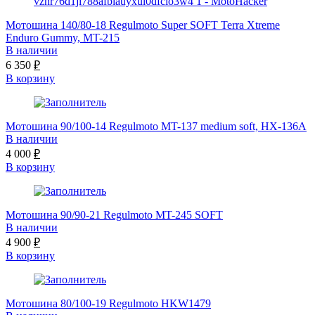
Мотошина 140/80-18 Regulmoto Super SOFT Terra Xtreme
Enduro Gummy, MT-215
В наличии
6 350
₽
В корзину
Мотошина 90/100-14 Regulmoto MT-137 medium soft, HX-136A
В наличии
4 000
₽
В корзину
Мотошина 90/90-21 Regulmoto MT-245 SOFT
В наличии
4 900
₽
В корзину
Мотошина 80/100-19 Regulmoto HKW1479