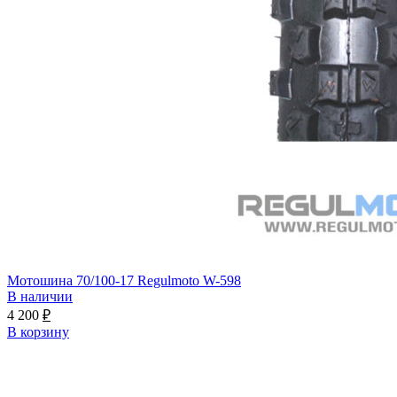
Мотошина 70/100-17 Regulmoto W-598
В наличии
4 200
₽
В корзину