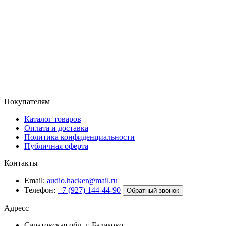
Покупателям
Каталог товаров
Оплата и доставка
Политика конфиденциальности
Публичная оферта
Контакты
Email:
audio.hacker@mail.ru
Телефон:
+7 (927) 144-44-90
Обратный звонок
Адресс
Саратовская обл. г. Балаково