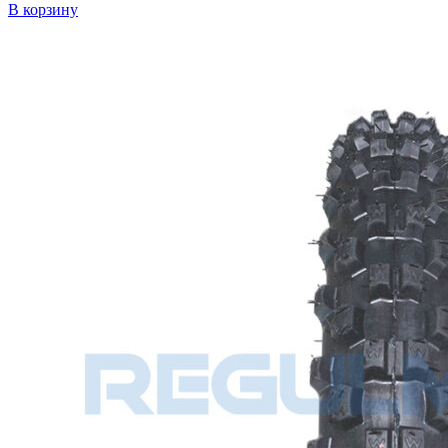
В корзину