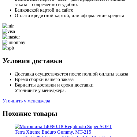
заказа – современно и удобно.
Банковской картой на сайте
Оплата кредитной картой, или оформление кредита
Условия доставки
Доставка осуществляется после полной оплаты заказа
Время сборки вашего заказа
Варианты доставки и сроки доставки
Уточняйте у менеджера.
Уточнить у менеджера
Похожие товары