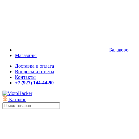
Балаково
Магазины
Доставка и оплата
Вопросы и ответы
Контакты
+7 (927) 144-44-90
Каталог