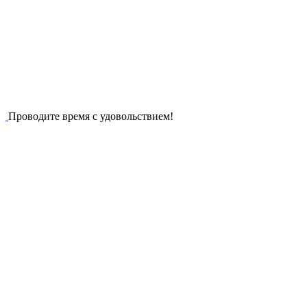
Проводите время с удовольствием!