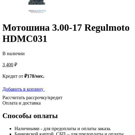
Мотошина 3.00-17 Regulmoto
HDMC031
В наличии
3 400
₽
Кредит от
₽178/мес.
Добавить в корзину
Рассчитать рассрочку/кредит
Оплата и доставка
Способы оплаты
Наличными - для предоплаты и оплаты заказа.
Банковской картой, СБП – для предоплаты и оплаты