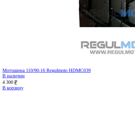
Мотошина 110/90-16 Regulmoto HDMC039
В наличии
4 300
₽
В корзину