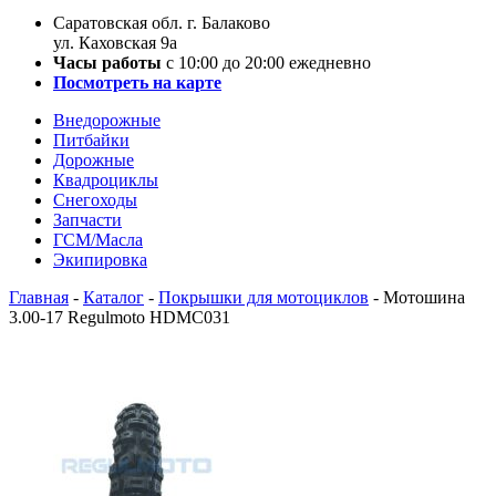
Саратовская обл. г. Балаково
ул. Каховская 9а
Часы работы
с 10:00 до 20:00 ежедневно
Посмотреть на карте
Внедорожные
Питбайки
Дорожные
Квадроциклы
Снегоходы
Запчасти
ГСМ/Масла
Экипировка
Главная
-
Каталог
-
Покрышки для мотоциклов
-
Мотошина
3.00-17 Regulmoto HDMC031