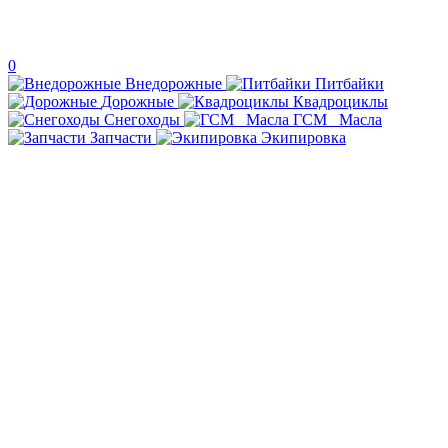
0
Внедорожные
Питбайки
Дорожные
Квадроциклы
Снегоходы
ГСМ _Масла
Запчасти
Экипировка