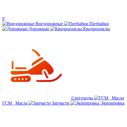
0
Внедорожные
Питбайки
Дорожные
Квадроциклы
Снегоходы
ГСМ _Масла
Запчасти
Экипировка