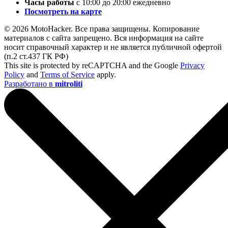
Часы работы
с 10:00 до 20:00 ежедневно
Посмотреть на карте
© 2026 MotoHacker. Все права защищены.
Копирование
материалов с сайта запрещено. Вся информация на сайте
носит справочный характер и не является публичной офертой
(п.2 ст.437 ГК РФ)
This site is protected by reCAPTCHA and the Google
Privacy
Policy
and
Terms of Service
apply.
Разработано в
mitroliti