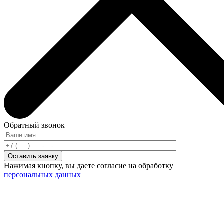
Обратный звонок
Нажимая кнопку, вы даете согласие на обработку
персональных данных