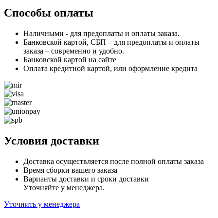
Способы оплаты
Наличными - для предоплаты и оплаты заказа.
Банковской картой, СБП – для предоплаты и оплаты
заказа – современно и удобно.
Банковской картой на сайте
Оплата кредитной картой, или оформление кредита
Условия доставки
Доставка осуществляется после полной оплаты заказа
Время сборки вашего заказа
Варианты доставки и сроки доставки
Уточняйте у менеджера.
Уточнить у менеджера