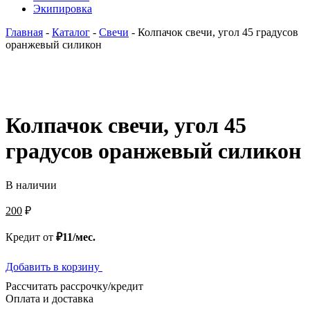
Экипировка
Главная
-
Каталог
-
Свечи
-
Колпачок свечи, угол 45 градусов
оранжевый силикон
Колпачок свечи, угол 45
градусов оранжевый силикон
В наличии
200
₽
Кредит от
₽11/мес.
Добавить в корзину
Рассчитать рассрочку/кредит
Оплата и доставка