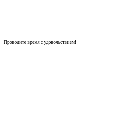
Проводите время с удовольствием!