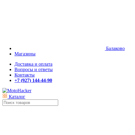
Балаково
Магазины
Доставка и оплата
Вопросы и ответы
Контакты
+7 (927) 144-44-90
Каталог