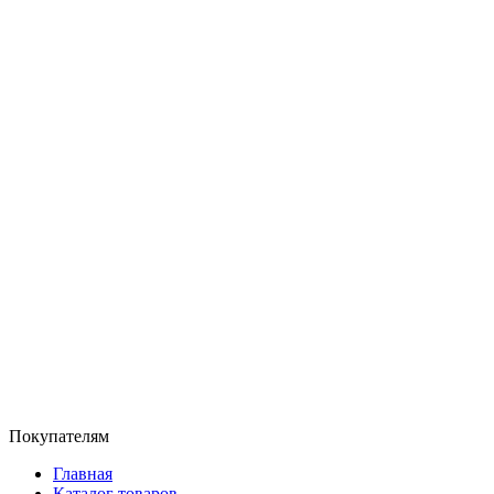
Покупателям
Главная
Каталог товаров