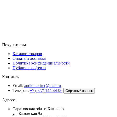
Покупателям
Каталог товаров
Оплата и доставка
Политика конфиденциальности
Публичная оферта
Контакты
Email:
audio.hacker@mail.ru
Телефон:
+7 (927) 144-44-90
Обратный звонок
Адресс
Саратовская обл. г. Балаково
ул. Каховская 9а