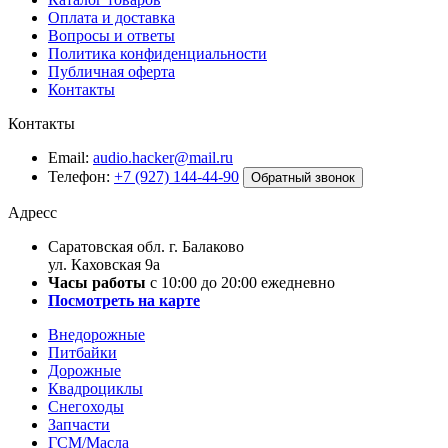
Оплата и доставка
Вопросы и ответы
Политика конфиденциальности
Публичная оферта
Контакты
Контакты
Email:
audio.hacker@mail.ru
Телефон:
+7 (927) 144-44-90
Обратный звонок
Адресс
Саратовская обл. г. Балаково
ул. Каховская 9а
Часы работы
с 10:00 до 20:00 ежедневно
Посмотреть на карте
Внедорожные
Питбайки
Дорожные
Квадроциклы
Снегоходы
Запчасти
ГСМ/Масла