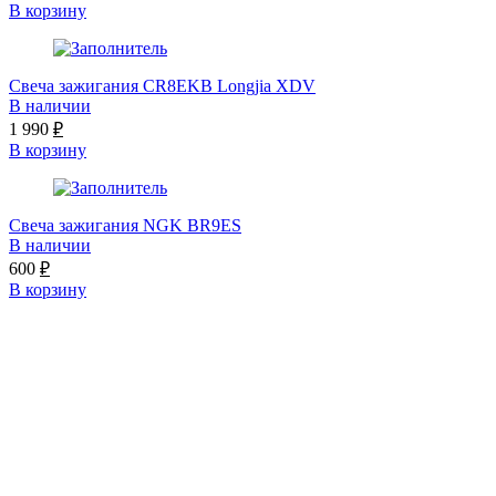
В корзину
Свеча зажигания CR8EKB Longjia XDV
В наличии
1 990
₽
В корзину
Свеча зажигания NGK BR9ES
В наличии
600
₽
В корзину