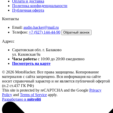
Оплата и доставка
Политика конфиденциальности
Публичная оферта
Контакты
Email:
audio.hacker@mail.ru
Телефон:
+7 (927) 144-44-90
Обратный звонок
Адресс
Саратовская обл. г. Балаково
ул. Каховская 9а
Часы работы
с 10:00 до 20:00 ежедневно
Посмотреть на карте
© 2026 MotoHacker. Все права защищены.
Копирование
материалов с сайта запрещено. Вся информация на сайте
носит справочный характер и не является публичной офертой
(п.2 ст.437 ГК РФ)
This site is protected by reCAPTCHA and the Google
Privacy
Policy
and
Terms of Service
apply.
Разработано в
mitroliti