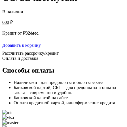
В наличии
600
₽
Кредит от
₽32/мес.
Добавить в корзину
Рассчитать рассрочку/кредит
Оплата и доставка
Способы оплаты
Наличными - для предоплаты и оплаты заказа.
Банковской картой, СБП – для предоплаты и оплаты
заказа – современно и удобно.
Банковской картой на сайте
Оплата кредитной картой, или оформление кредита