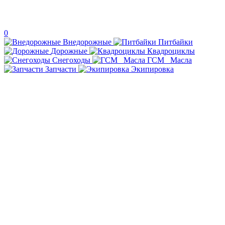
0
Внедорожные
Питбайки
Дорожные
Квадроциклы
Снегоходы
ГСМ _Масла
Запчасти
Экипировка