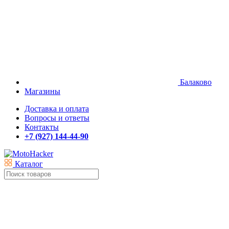
Балаково
Магазины
Доставка и оплата
Вопросы и ответы
Контакты
+7 (927) 144-44-90
Каталог