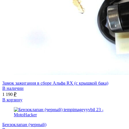
Замок зажигания в сборе Альфа RX (с крышкой бака)
В наличии
1 190
₽
В корзину
Бензоклапан (черный)