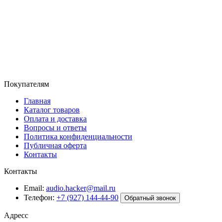
Покупателям
Главная
Каталог товаров
Оплата и доставка
Вопросы и ответы
Политика конфиденциальности
Публичная оферта
Контакты
Контакты
Email:
audio.hacker@mail.ru
Телефон:
+7 (927) 144-44-90
Обратный звонок
Адресс