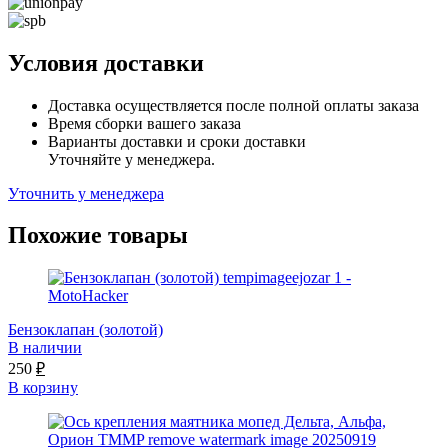
Условия доставки
Доставка осуществляется после полной оплаты заказа
Время сборки вашего заказа
Варианты доставки и сроки доставки
Уточняйте у менеджера.
Уточнить у менеджера
Похожие товары
Бензоклапан (золотой)
В наличии
250
₽
В корзину