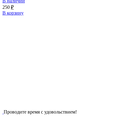
В наличии
250
₽
В корзину
Проводите время с удовольствием!