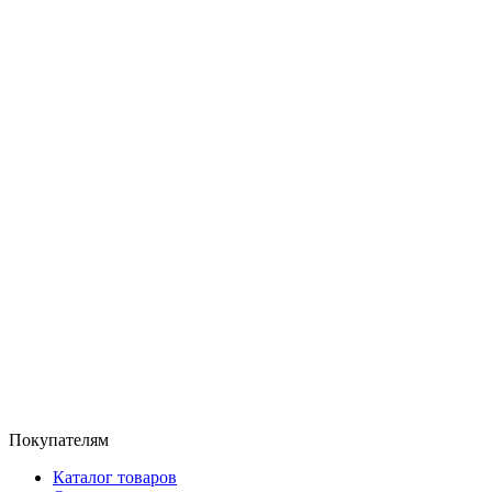
Покупателям
Каталог товаров