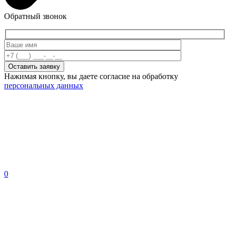
Обратный звонок
Нажимая кнопку, вы даете согласие на обработку
персональных данных
0