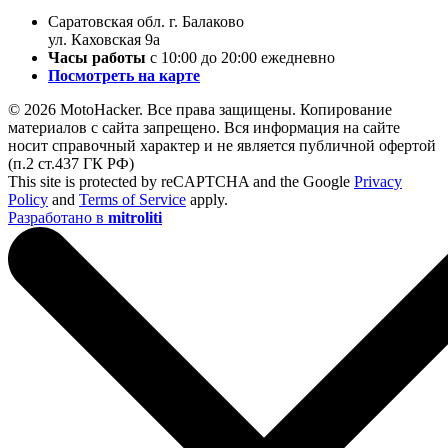
Саратовская обл. г. Балаково
ул. Каховская 9а
Часы работы
с 10:00 до 20:00 ежедневно
Посмотреть на карте
© 2026 MotoHacker. Все права защищены.
Копирование
материалов с сайта запрещено. Вся информация на сайте
носит справочный характер и не является публичной офертой
(п.2 ст.437 ГК РФ)
This site is protected by reCAPTCHA and the Google
Privacy
Policy
and
Terms of Service
apply.
Разработано в
mitroliti