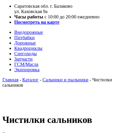
Саратовская обл. г. Балаково
ул. Каховская 9а
Часы работы
с 10:00 до 20:00 ежедневно
Посмотреть на карте
Внедорожные
Питбайки
Дорожные
Квадроциклы
Снегоходы
Запчасти
ГСМ/Масла
Экипировка
Главная
-
Каталог
-
Сальники и пыльники
-
Чистилки
сальников
Чистилки сальников