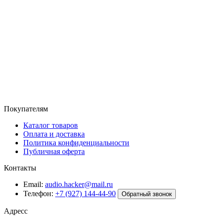
Покупателям
Каталог товаров
Оплата и доставка
Политика конфиденциальности
Публичная оферта
Контакты
Email:
audio.hacker@mail.ru
Телефон:
+7 (927) 144-44-90
Обратный звонок
Адресс