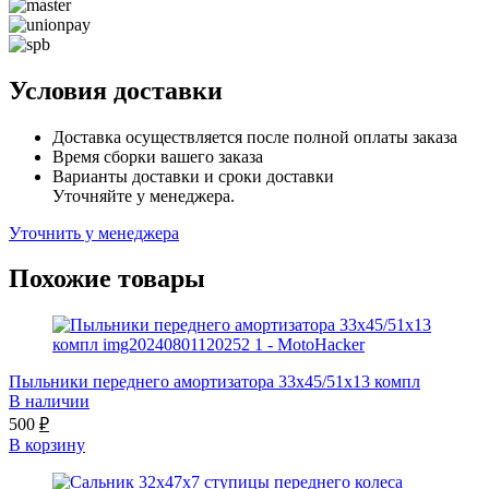
Условия доставки
Доставка осуществляется после полной оплаты заказа
Время сборки вашего заказа
Варианты доставки и сроки доставки
Уточняйте у менеджера.
Уточнить у менеджера
Похожие товары
Пыльники переднего амортизатора 33x45/51x13 компл
В наличии
500
₽
В корзину