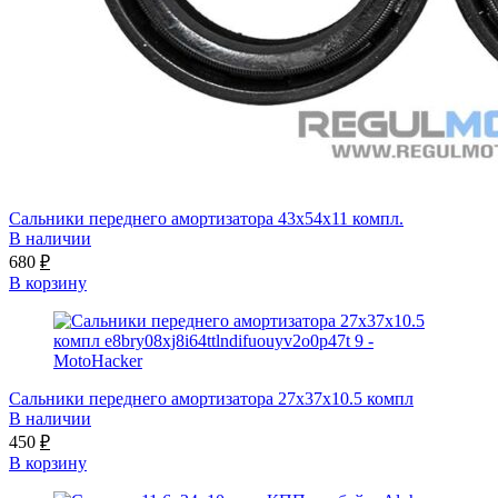
Сальники переднего амортизатора 43x54x11 компл.
В наличии
680
₽
В корзину
Сальники переднего амортизатора 27x37x10.5 компл
В наличии
450
₽
В корзину