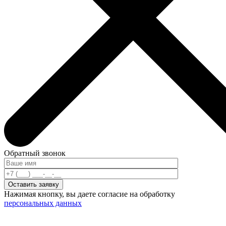
Обратный звонок
Нажимая кнопку, вы даете согласие на обработку
персональных данных