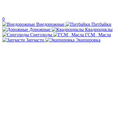
0
Внедорожные
Питбайки
Дорожные
Квадроциклы
Снегоходы
ГСМ _Масла
Запчасти
Экипировка