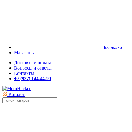
Балаково
Магазины
Доставка и оплата
Вопросы и ответы
Контакты
+7 (927) 144-44-90
Каталог