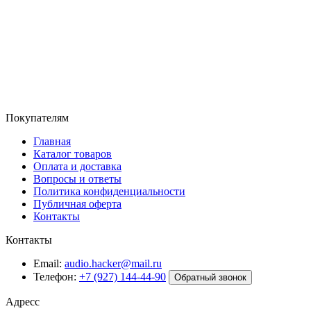
Покупателям
Главная
Каталог товаров
Оплата и доставка
Вопросы и ответы
Политика конфиденциальности
Публичная оферта
Контакты
Контакты
Email:
audio.hacker@mail.ru
Телефон:
+7 (927) 144-44-90
Обратный звонок
Адресс