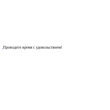
Проводите время с удовольствием!