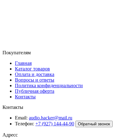
Покупателям
Главная
Каталог товаров
Оплата и доставка
Вопросы и ответы
Политика конфиденциальности
Публичная оферта
Контакты
Контакты
Email:
audio.hacker@mail.ru
Телефон:
+7 (927) 144-44-90
Обратный звонок
Адресс