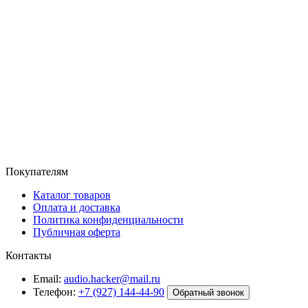
Покупателям
Каталог товаров
Оплата и доставка
Политика конфиденциальности
Публичная оферта
Контакты
Email:
audio.hacker@mail.ru
Телефон:
+7 (927) 144-44-90
Обратный звонок