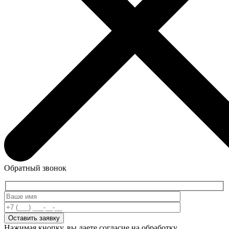
Обратный звонок
Нажимая кнопку, вы даете согласие на обработку