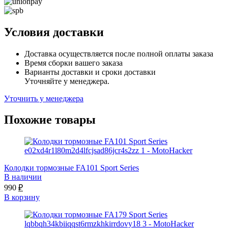
Условия доставки
Доставка осуществляется после полной оплаты заказа
Время сборки вашего заказа
Варианты доставки и сроки доставки
Уточняйте у менеджера.
Уточнить у менеджера
Похожие товары
Колодки тормозные FA101 Sport Series
В наличии
990
₽
В корзину