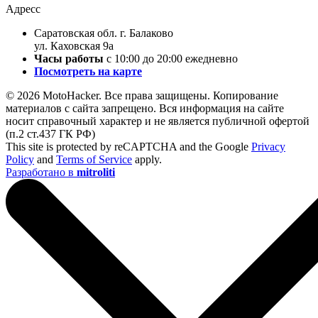
Адресс
Саратовская обл. г. Балаково
ул. Каховская 9а
Часы работы
с 10:00 до 20:00 ежедневно
Посмотреть на карте
© 2026 MotoHacker. Все права защищены.
Копирование
материалов с сайта запрещено. Вся информация на сайте
носит справочный характер и не является публичной офертой
(п.2 ст.437 ГК РФ)
This site is protected by reCAPTCHA and the Google
Privacy
Policy
and
Terms of Service
apply.
Разработано в
mitroliti