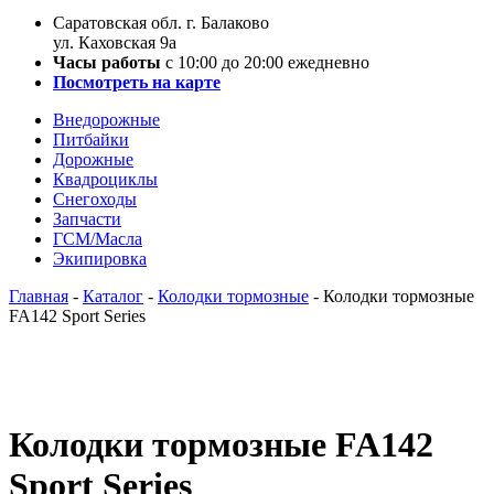
Саратовская обл. г. Балаково
ул. Каховская 9а
Часы работы
с 10:00 до 20:00 ежедневно
Посмотреть на карте
Внедорожные
Питбайки
Дорожные
Квадроциклы
Снегоходы
Запчасти
ГСМ/Масла
Экипировка
Главная
-
Каталог
-
Колодки тормозные
-
Колодки тормозные
FA142 Sport Series
Колодки тормозные FA142
Sport Series