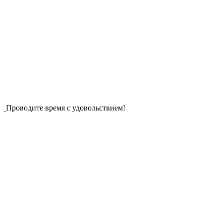
Проводите время с удовольствием!