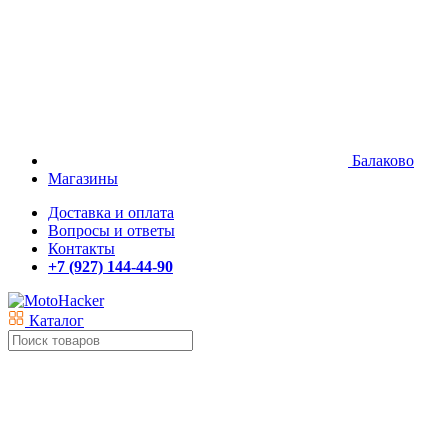
Балаково
Магазины
Доставка и оплата
Вопросы и ответы
Контакты
+7 (927) 144-44-90
Каталог