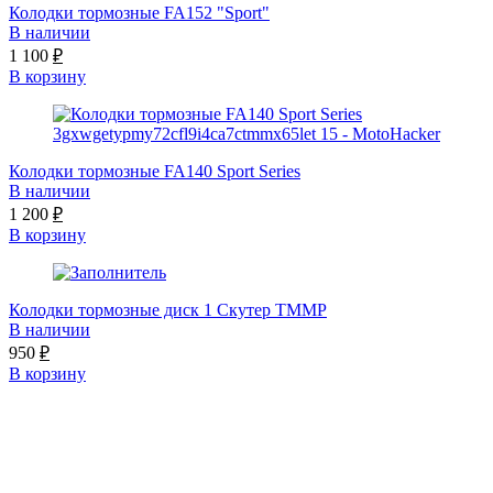
Колодки тормозные FA152 "Sport"
В наличии
1 100
₽
В корзину
Колодки тормозные FA140 Sport Series
В наличии
1 200
₽
В корзину
Колодки тормозные диск 1 Скутер TMMP
В наличии
950
₽
В корзину