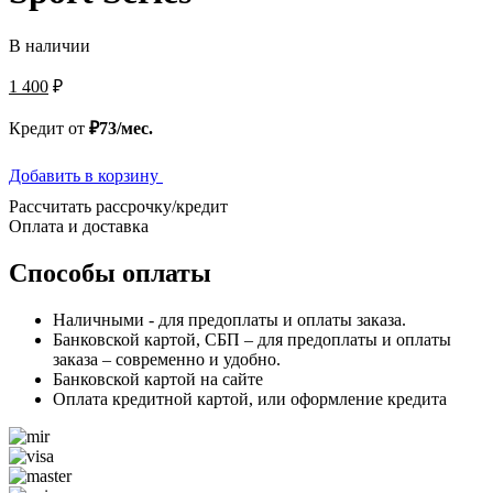
В наличии
1 400
₽
Кредит от
₽73/мес.
Добавить в корзину
Рассчитать рассрочку/кредит
Оплата и доставка
Способы оплаты
Наличными - для предоплаты и оплаты заказа.
Банковской картой, СБП – для предоплаты и оплаты
заказа – современно и удобно.
Банковской картой на сайте
Оплата кредитной картой, или оформление кредита