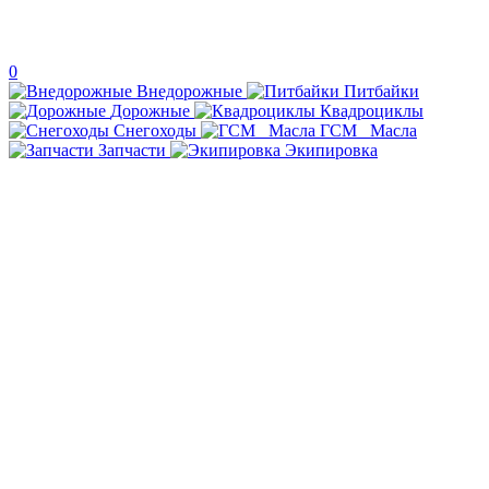
0
Внедорожные
Питбайки
Дорожные
Квадроциклы
Снегоходы
ГСМ _Масла
Запчасти
Экипировка