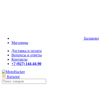
Балаково
Магазины
Доставка и оплата
Вопросы и ответы
Контакты
+7 (927) 144-44-90
Каталог