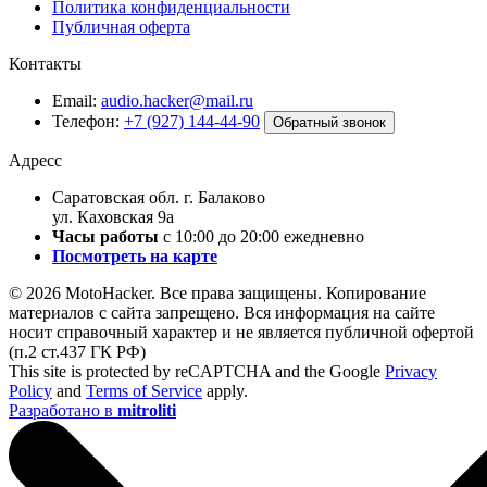
Политика конфиденциальности
Публичная оферта
Контакты
Email:
audio.hacker@mail.ru
Телефон:
+7 (927) 144-44-90
Обратный звонок
Адресс
Саратовская обл. г. Балаково
ул. Каховская 9а
Часы работы
с 10:00 до 20:00 ежедневно
Посмотреть на карте
© 2026 MotoHacker. Все права защищены.
Копирование
материалов с сайта запрещено. Вся информация на сайте
носит справочный характер и не является публичной офертой
(п.2 ст.437 ГК РФ)
This site is protected by reCAPTCHA and the Google
Privacy
Policy
and
Terms of Service
apply.
Разработано в
mitroliti