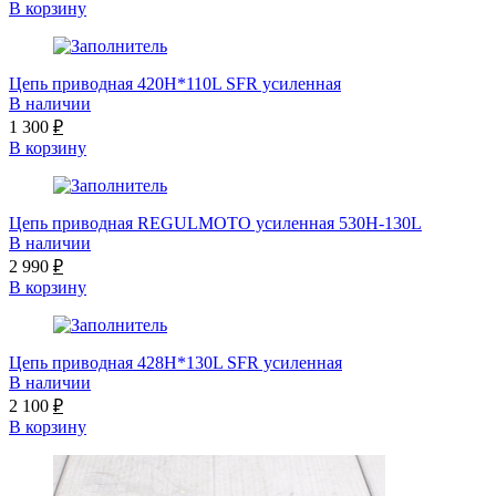
В корзину
Цепь приводная 420H*110L SFR усиленная
В наличии
1 300
₽
В корзину
Цепь приводная REGULMOTO усиленная 530H-130L
В наличии
2 990
₽
В корзину
Цепь приводная 428H*130L SFR усиленная
В наличии
2 100
₽
В корзину