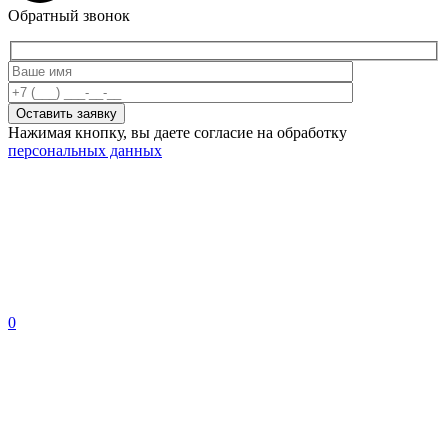
Обратный звонок
Нажимая кнопку, вы даете согласие на обработку
персональных данных
0