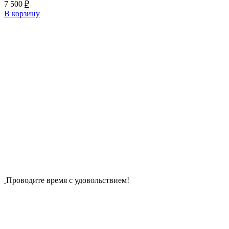
7 500
₽
В корзину
Проводите время с удовольствием!