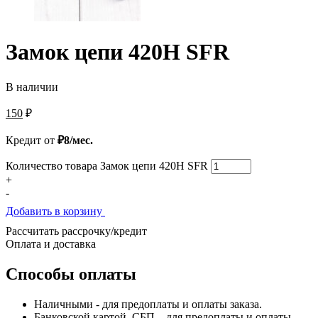
Замок цепи 420H SFR
В наличии
150
₽
Кредит от
₽8/мес.
Количество товара Замок цепи 420H SFR
+
-
Добавить в корзину
Рассчитать рассрочку/кредит
Оплата и доставка
Способы оплаты
Наличными - для предоплаты и оплаты заказа.
Банковской картой, СБП – для предоплаты и оплаты