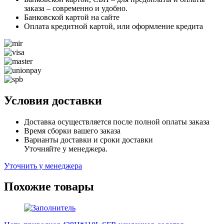
заказа – современно и удобно.
Банковской картой на сайте
Оплата кредитной картой, или оформление кредита
Условия доставки
Доставка осуществляется после полной оплаты заказа
Время сборки вашего заказа
Варианты доставки и сроки доставки
Уточняйте у менеджера.
Уточнить у менеджера
Похожие товары