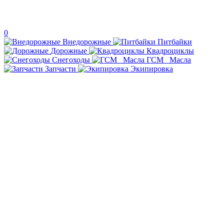
0
Внедорожные
Питбайки
Дорожные
Квадроциклы
Снегоходы
ГСМ _Масла
Запчасти
Экипировка