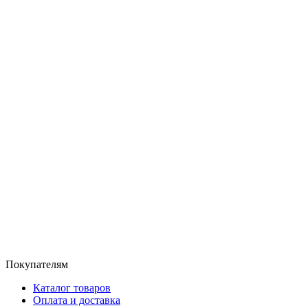
Покупателям
Каталог товаров
Оплата и доставка