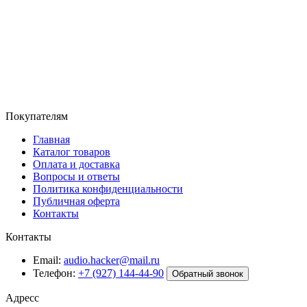
Покупателям
Главная
Каталог товаров
Оплата и доставка
Вопросы и ответы
Политика конфиденциальности
Публичная оферта
Контакты
Контакты
Email:
audio.hacker@mail.ru
Телефон:
+7 (927) 144-44-90
Обратный звонок
Адресс