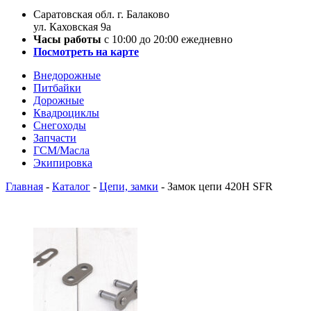
Саратовская обл. г. Балаково
ул. Каховская 9а
Часы работы
с 10:00 до 20:00 ежедневно
Посмотреть на карте
Внедорожные
Питбайки
Дорожные
Квадроциклы
Снегоходы
Запчасти
ГСМ/Масла
Экипировка
Главная
-
Каталог
-
Цепи, замки
-
Замок цепи 420H SFR