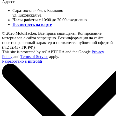
Адресс
Саратовская обл. г. Балаково
ул. Каховская 9а
Часы работы
с 10:00 до 20:00 ежедневно
Посмотреть на карте
© 2026 MotoHacker. Все права защищены.
Копирование
материалов с сайта запрещено. Вся информация на сайте
носит справочный характер и не является публичной офертой
(п.2 ст.437 ГК РФ)
This site is protected by reCAPTCHA and the Google
Privacy
Policy
and
Terms of Service
apply.
Разработано в
mitroliti