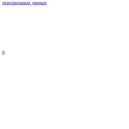
персональных данных
0