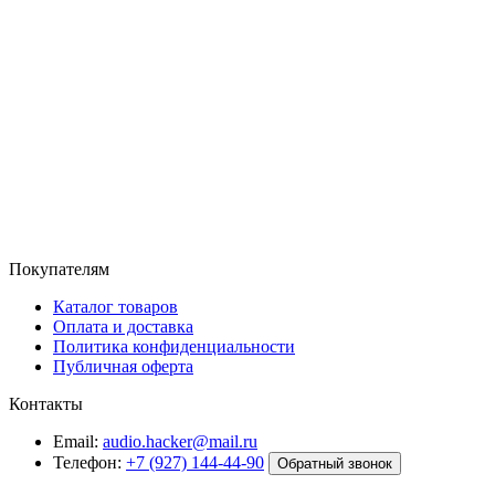
Покупателям
Каталог товаров
Оплата и доставка
Политика конфиденциальности
Публичная оферта
Контакты
Email:
audio.hacker@mail.ru
Телефон:
+7 (927) 144-44-90
Обратный звонок