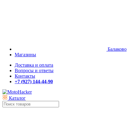
Балаково
Магазины
Доставка и оплата
Вопросы и ответы
Контакты
+7 (927) 144-44-90
Каталог