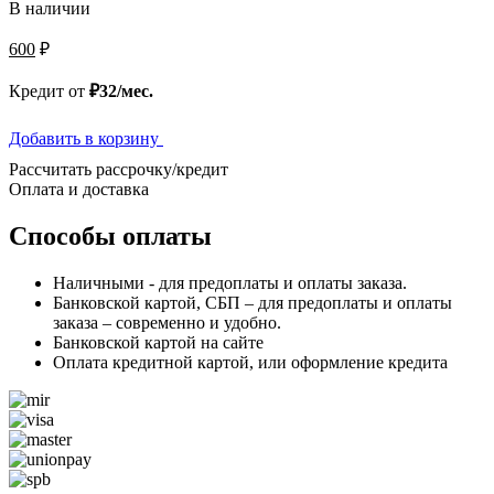
В наличии
600
₽
Кредит от
₽32/мес.
Добавить в корзину
Рассчитать рассрочку/кредит
Оплата и доставка
Способы оплаты
Наличными - для предоплаты и оплаты заказа.
Банковской картой, СБП – для предоплаты и оплаты
заказа – современно и удобно.
Банковской картой на сайте
Оплата кредитной картой, или оформление кредита