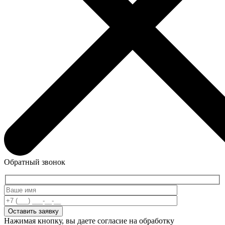
Обратный звонок
Нажимая кнопку, вы даете согласие на обработку