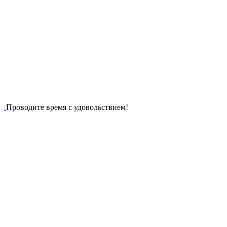
Проводите время с удовольствием!