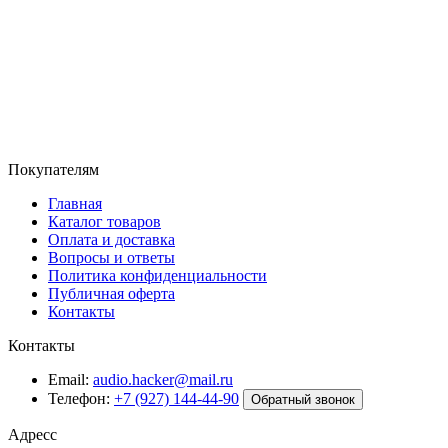
Покупателям
Главная
Каталог товаров
Оплата и доставка
Вопросы и ответы
Политика конфиденциальности
Публичная оферта
Контакты
Контакты
Email:
audio.hacker@mail.ru
Телефон:
+7 (927) 144-44-90
Обратный звонок
Адресс