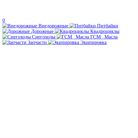
0
Внедорожные
Питбайки
Дорожные
Квадроциклы
Снегоходы
ГСМ _Масла
Запчасти
Экипировка