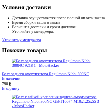
Условия доставки
Доставка осуществляется после полной оплаты заказа
Время сборки вашего заказа
Варианты доставки и сроки доставки
Уточняйте у менеджера.
Уточнить у менеджера
Похожие товары
Болт заднего амортизатора Regulmoto Nibbi 300NC
В наличии
790
₽
В корзину