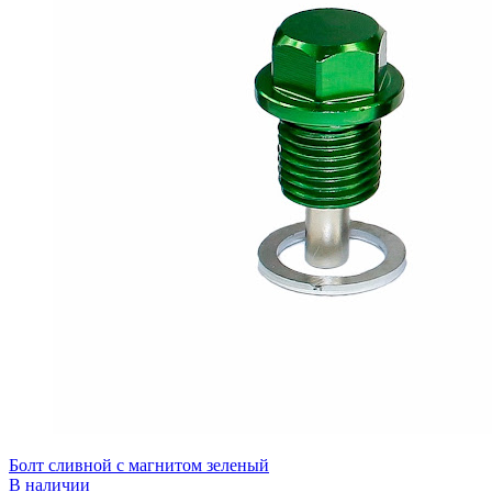
Болт сливной с магнитом зеленый
В наличии