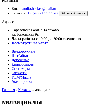
Контакты
Email:
audio.hacker@mail.ru
Телефон:
+7 (927) 144-44-90
Обратный звонок
Адресс
Саратовская обл. г. Балаково
ул. Каховская 9а
Часы работы
с 10:00 до 20:00 ежедневно
Посмотреть на карте
Внедорожные
Питбайки
Дорожные
Квадроциклы
Снегоходы
Запчасти
ГСМ/Масла
Экипировка
Главная
-
Каталог
-
мотоциклы
мотоциклы