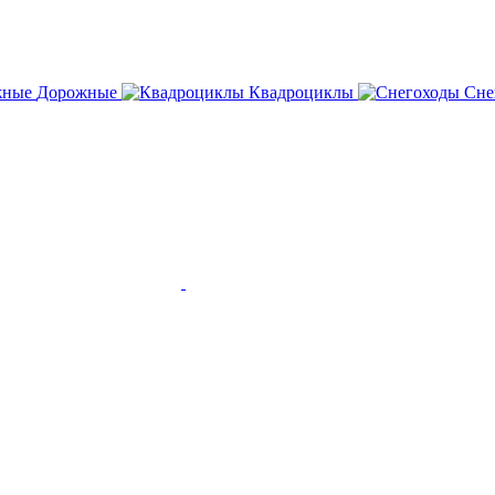
Дорожные
Квадроциклы
Сне