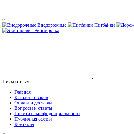
0
Внедорожные
Питбайки
Экипировка
Покупателям
Главная
Каталог товаров
Оплата и доставка
Вопросы и ответы
Политика конфиденциальности
Публичная оферта
Контакты