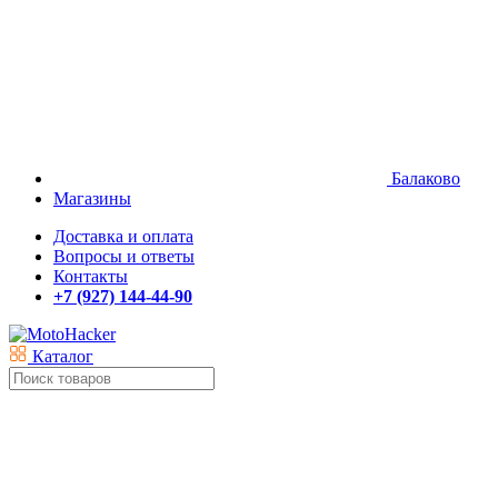
Балаково
Магазины
Доставка и оплата
Вопросы и ответы
Контакты
+7 (927) 144-44-90
Каталог