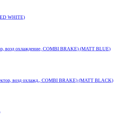
RED WHITE)
ор, возд охлаждение, COMBI BRAKE) (MATT BLUE)
ктор, возд охлажд., COMBI BRAKE) (MATT BLACK)
)