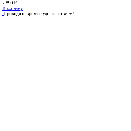
2 890
₽
В корзину
Проводите время с удовольствием!