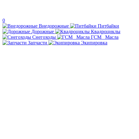
0
Внедорожные
Питбайки
Дорожные
Квадроциклы
Снегоходы
ГСМ _Масла
Запчасти
Экипировка