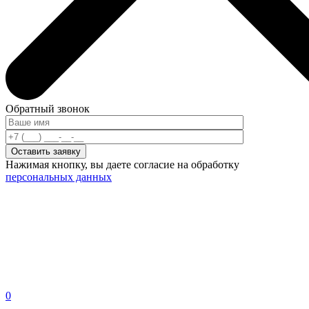
Обратный звонок
Нажимая кнопку, вы даете согласие на обработку
персональных данных
0