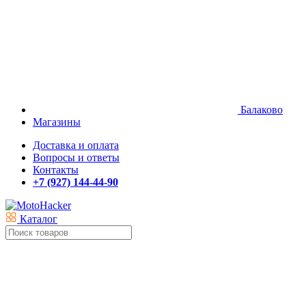
Балаково
Магазины
Доставка и оплата
Вопросы и ответы
Контакты
+7 (927) 144-44-90
Каталог