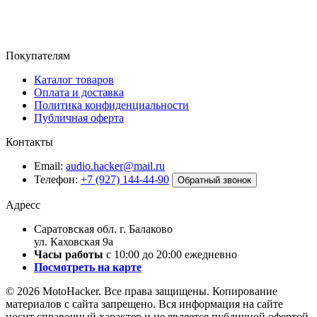
Покупателям
Каталог товаров
Оплата и доставка
Политика конфиденциальности
Публичная оферта
Контакты
Email:
audio.hacker@mail.ru
Телефон:
+7 (927) 144-44-90
Обратный звонок
Адресс
Саратовская обл. г. Балаково
ул. Каховская 9а
Часы работы
с 10:00 до 20:00 ежедневно
Посмотреть на карте
© 2026 MotoHacker. Все права защищены.
Копирование
материалов с сайта запрещено. Вся информация на сайте
носит справочный характер и не является публичной офертой