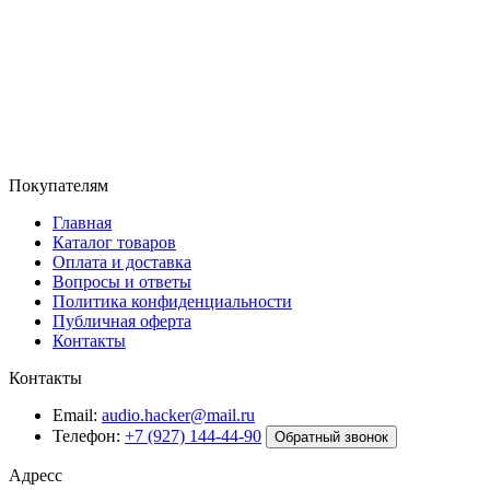
Покупателям
Главная
Каталог товаров
Оплата и доставка
Вопросы и ответы
Политика конфиденциальности
Публичная оферта
Контакты
Контакты
Email:
audio.hacker@mail.ru
Телефон:
+7 (927) 144-44-90
Обратный звонок
Адресс