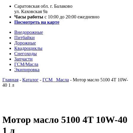
Саратовская обл. г. Балаково
ул. Каховская 9а
Часы работы
с 10:00 до 20:00 ежедневно
Посмотреть на карте
Внедорожные
Питбайки
Дорожные
Квадроциклы
Снегоходы
Запчасти
ГСМ/Масла
Экипировка
Главная
-
Каталог
-
ГСМ _Масла
-
Мотор масло 5100 4Т 10W-
40 1 л
Мотор масло 5100 4Т 10W-40
1 л