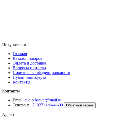
Покупателям
Главная
Каталог товаров
Оплата и доставка
Вопросы и ответы
Политика конфиденциальности
Публичная оферта
Контакты
Контакты
Email:
audio.hacker@mail.ru
Телефон:
+7 (927) 144-44-90
Обратный звонок
Адресс