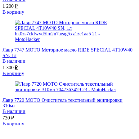
1 200
₽
В корзину
Лавр 7747 МОТО Моторное масло RIDE SPECIAL 4T10W40
SN, 1л
В наличии
1 300
₽
В корзину
Лавр 7720 МОТО Очиститель текстильный экипировки
310мл
В наличии
730
₽
В корзину