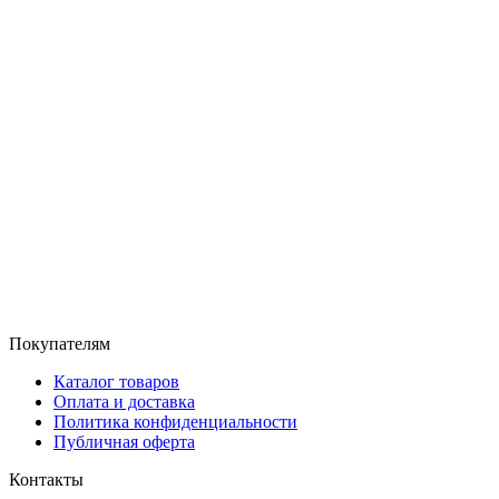
Покупателям
Каталог товаров
Оплата и доставка
Политика конфиденциальности
Публичная оферта
Контакты