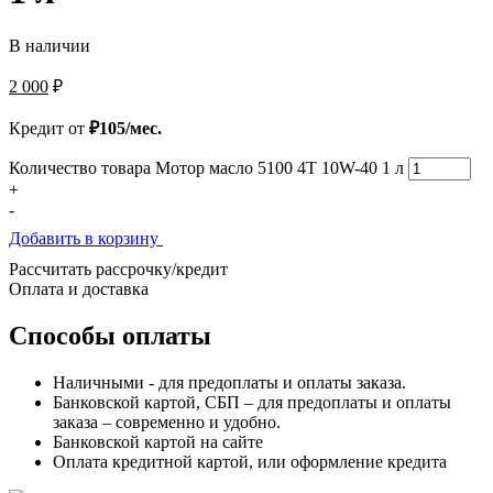
В наличии
2 000
₽
Кредит от
₽105/мес.
Количество товара Мотор масло 5100 4Т 10W-40 1 л
+
-
Добавить в корзину
Рассчитать рассрочку/кредит
Оплата и доставка
Способы оплаты
Наличными - для предоплаты и оплаты заказа.
Банковской картой, СБП – для предоплаты и оплаты
заказа – современно и удобно.
Банковской картой на сайте
Оплата кредитной картой, или оформление кредита