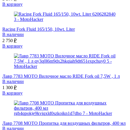
В корзину
Racing Fork Fluid 165/150, 10wt. Liter
В наличии
2 750
₽
В корзину
Лавр 7783 МОТО Вилочное масло RIDE Fork oil 7,5W , 1 л
В наличии
1 300
₽
В корзину
Лавр 7708 МОТО Пропитка для воздушных фильтров, 400 мл
В наличии