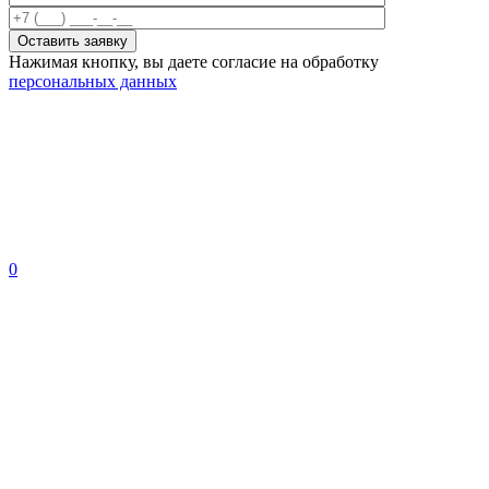
Нажимая кнопку, вы даете согласие на обработку
персональных данных
0