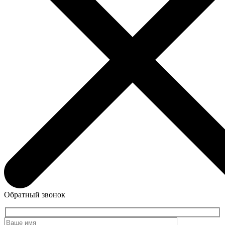
Обратный звонок