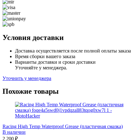
Условия доставки
Доставка осуществляется после полной оплаты заказа
Время сборки вашего заказа
Варианты доставки и сроки доставки
Уточняйте у менеджера.
Уточнить у менеджера
Похожие товары
Racing High Temp Waterproof Grease (пластичная смазка)
В наличии
2 200
₽