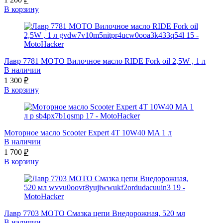
В корзину
Лавр 7781 МОТО Вилочное масло RIDE Fork oil 2,5W , 1 л
В наличии
1 300
₽
В корзину
Моторное масло Scooter Expert 4T 10W40 MA 1 л
В наличии
1 700
₽
В корзину
Лавр 7703 МОТО Смазка цепи Внедорожная, 520 мл
В наличии