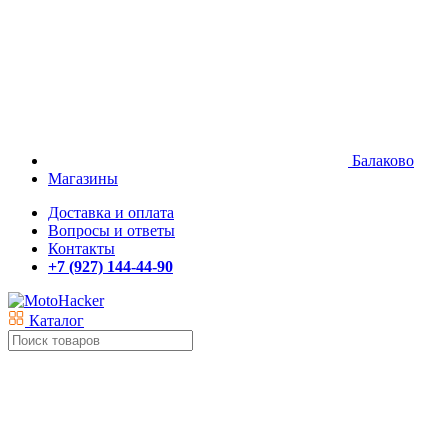
Балаково
Магазины
Доставка и оплата
Вопросы и ответы
Контакты
+7 (927) 144-44-90
Каталог