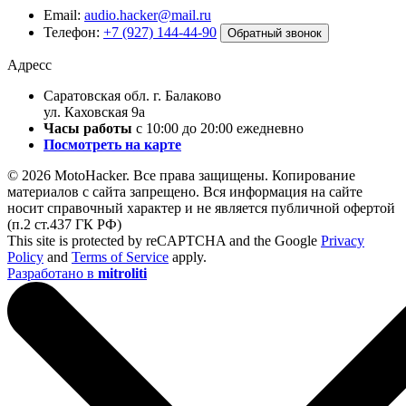
Email:
audio.hacker@mail.ru
Телефон:
+7 (927) 144-44-90
Обратный звонок
Адресс
Саратовская обл. г. Балаково
ул. Каховская 9а
Часы работы
с 10:00 до 20:00 ежедневно
Посмотреть на карте
© 2026 MotoHacker. Все права защищены.
Копирование
материалов с сайта запрещено. Вся информация на сайте
носит справочный характер и не является публичной офертой
(п.2 ст.437 ГК РФ)
This site is protected by reCAPTCHA and the Google
Privacy
Policy
and
Terms of Service
apply.
Разработано в
mitroliti