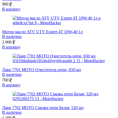
900
₽
В корзину
Мотор масло ATV UTV Expert 4Т 10W-40 1л
В наличии
2 000
₽
В корзину
Лавр 7701 МОТО Очиститель цепи, 650 мл
В наличии
700
₽
В корзину
Лавр 7702 МОТО Смазка цепи Белая, 520 мл
В наличии
1 200
₽