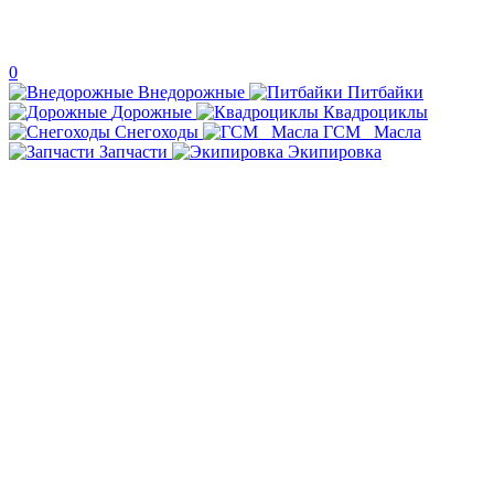
0
Внедорожные
Питбайки
Дорожные
Квадроциклы
Снегоходы
ГСМ _Масла
Запчасти
Экипировка