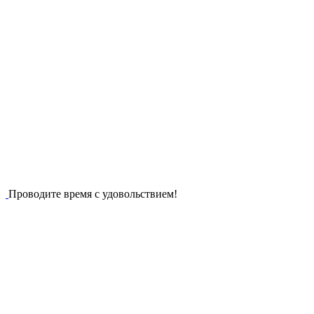
Проводите время с удовольствием!