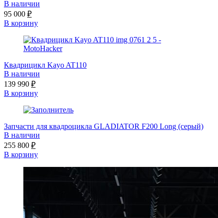
В наличии
95 000
₽
В корзину
Квадрицикл Kayo AT110
В наличии
139 990
₽
В корзину
Запчасти для квадроцикла GLADIATOR F200 Long (серый)
В наличии
255 800
₽
В корзину