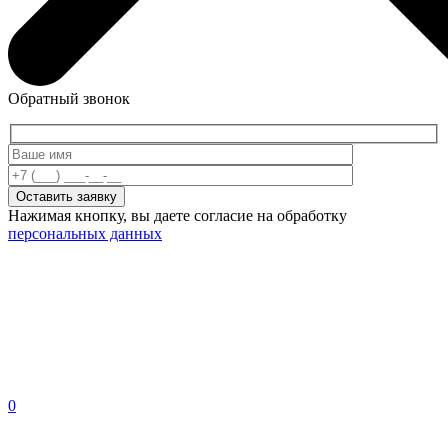
Обратный звонок
Нажимая кнопку, вы даете согласие на обработку
персональных данных
0