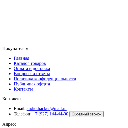
Покупателям
Главная
Каталог товаров
Оплата и доставка
Вопросы и ответы
Политика конфиденциальности
Публичная оферта
Контакты
Контакты
Email:
audio.hacker@mail.ru
Телефон:
+7 (927) 144-44-90
Обратный звонок
Адресс