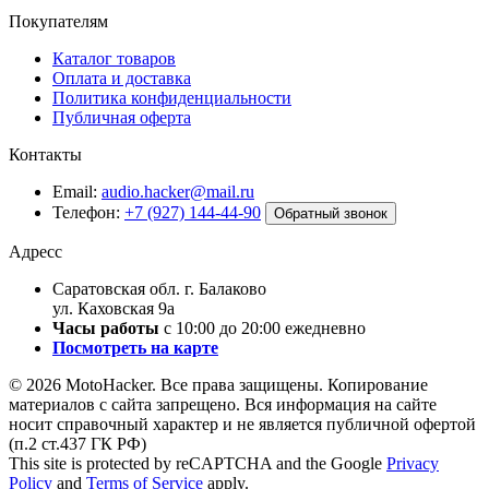
Покупателям
Каталог товаров
Оплата и доставка
Политика конфиденциальности
Публичная оферта
Контакты
Email:
audio.hacker@mail.ru
Телефон:
+7 (927) 144-44-90
Обратный звонок
Адресс
Саратовская обл. г. Балаково
ул. Каховская 9а
Часы работы
с 10:00 до 20:00 ежедневно
Посмотреть на карте
© 2026 MotoHacker. Все права защищены.
Копирование
материалов с сайта запрещено. Вся информация на сайте
носит справочный характер и не является публичной офертой
(п.2 ст.437 ГК РФ)
This site is protected by reCAPTCHA and the Google
Privacy
Policy
and
Terms of Service
apply.