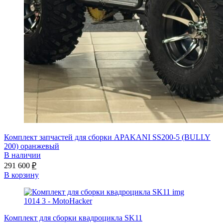
Комплект запчастей для сборки APAKANI SS200-5 (BULLY
200) оранжевый
В наличии
291 600
₽
В корзину
Комплект для сборки квадроцикла SK11