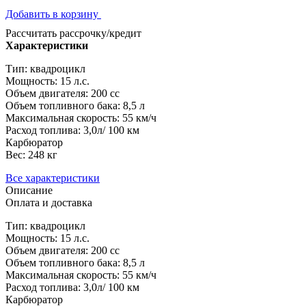
Добавить в корзину
Рассчитать рассрочку/кредит
Характеристики
Тип: квадроцикл
Мощность: 15 л.с.
Объем двигателя: 200 сс
Объем топливного бака: 8,5 л
Максимальная скорость: 55 км/ч
Расход топлива: 3,0л/ 100 км
Карбюратор
Вес: 248 кг
Все характеристики
Описание
Оплата и доставка
Тип: квадроцикл
Мощность: 15 л.с.
Объем двигателя: 200 сс
Объем топливного бака: 8,5 л
Максимальная скорость: 55 км/ч
Расход топлива: 3,0л/ 100 км
Карбюратор