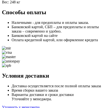
Вес: 248 кг
Способы оплаты
Наличными - для предоплаты и оплаты заказа.
Банковской картой, СБП – для предоплаты и оплаты
заказа – современно и удобно.
Банковской картой на сайте
Оплата кредитной картой, или оформление кредита
Условия доставки
Доставка осуществляется после полной оплаты заказа
Время сборки вашего заказа
Варианты доставки и сроки доставки
Уточняйте у менеджера.
Уточнить у менеджера