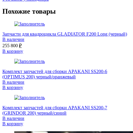
Похожие товары
Запчасти для квадроцикла GLADIATOR F200 Long (черный)
В наличии
255 800
₽
В корзину
Комплект запчастей для сборки APAKANI SS200-6
(OPTIMUS 200) черный/оранжевый
В наличии
В корзину
Комплект запчастей для сборки APAKANI SS200-7
(GRINDOR 200) черный/синий
В наличии
В корзину