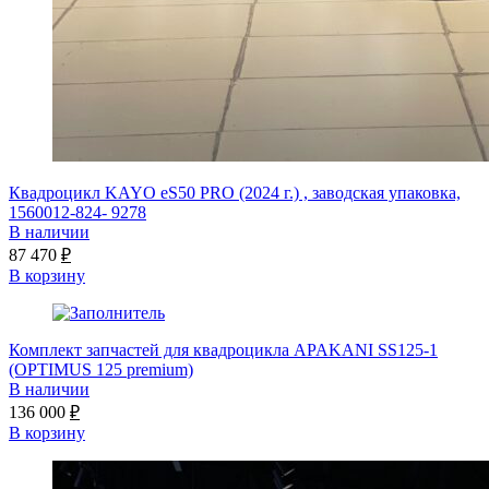
Квадроцикл KAYO eS50 PRO (2024 г.) , заводская упаковка,
1560012-824- 9278
В наличии
87 470
₽
В корзину
Комплект запчастей для квадроцикла APAKANI SS125-1
(OPTIMUS 125 premium)
В наличии
136 000
₽
В корзину