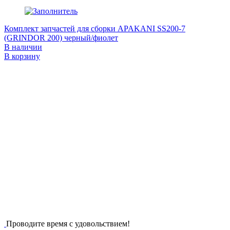
Комплект запчастей для сборки APAKANI SS200-7
(GRINDOR 200) черный/фиолет
В наличии
В корзину
Проводите время с удовольствием!