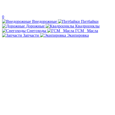
0
Внедорожные
Питбайки
Дорожные
Квадроциклы
Снегоходы
ГСМ _Масла
Запчасти
Экипировка