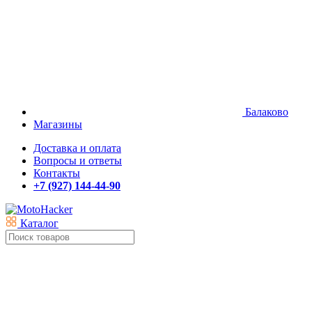
Балаково
Магазины
Доставка и оплата
Вопросы и ответы
Контакты
+7 (927) 144-44-90
Каталог